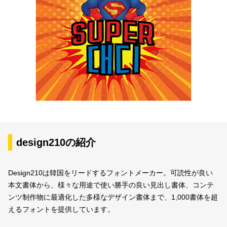
design210の紹介
Design210は韓国をリードするフォントメーカー。可読性が良い
本文書体から、様々な用途で使い勝手の良い見出し書体、コンテ
ンツ制作物に最適化した多様なデザイン書体まで、1,000書体を超
えるフォントを提供しています。