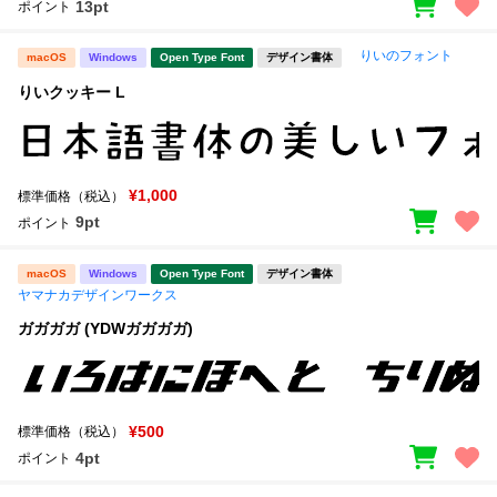
13pt
ポイント
りいのフォント
macOS
Windows
Open Type Font
デザイン書体
りいクッキー L
¥1,000
標準価格（税込）
9pt
ポイント
macOS
Windows
Open Type Font
デザイン書体
ヤマナカデザインワークス
ガガガガ (YDWガガガガ)
¥500
標準価格（税込）
4pt
ポイント