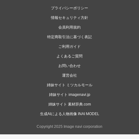
プライバシーポリシー
情報セキュリティ方針
会員利用規約
特定商取引法に基づく表記
ご利用ガイド
よくあるご質問
お問い合わせ
運営会社
姉妹サイト ミツカルモール
姉妹サイト imagenavi.jp
姉妹サイト 素材辞典.com
生成AIによる人物画像 INAI MODEL
Copyright 2025 Image navi corporation