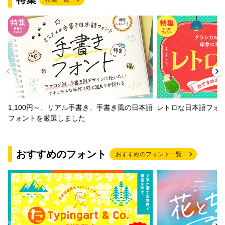
1,100円～、リアル手書き、手書き風の日本語
レトロな日本語フォ
フォントを厳選しました
おすすめのフォント
おすすめのフォント一覧