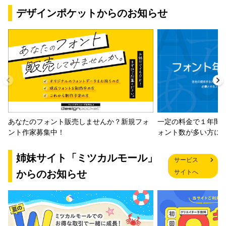
デザインポケットからのお知らせ
一定の料金で１年間
あなたのフォント販売しませんか？新規フォ
ォント数が多い方に
ント作家募集中！
姉妹サイト「ミツカルモール」
サービス
からのお知らせ
サイトへ