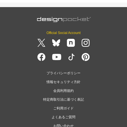
Official Social Account
プライバシーポリシー
情報セキュリティ方針
会員利用規約
特定商取引法に基づく表記
ご利用ガイド
よくあるご質問
お問い合わせ