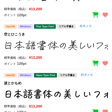
¥13,200
標準価格（税込）
120pt
ポイント
鈴木メモ
macOS
Windows
True Type Font
リアル手書き
空とひこうき
¥13,200
標準価格（税込）
120pt
ポイント
鈴木メモ
macOS
Windows
Open Type Font
リアル手書き
波とかもめ
¥13,200
標準価格（税込）