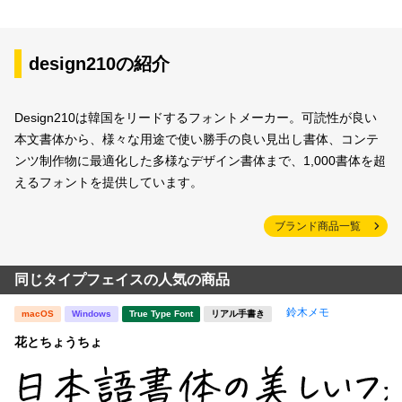
design210の紹介
Design210は韓国をリードするフォントメーカー。可読性が良い
本文書体から、様々な用途で使い勝手の良い見出し書体、コンテ
ンツ制作物に最適化した多様なデザイン書体まで、1,000書体を超
えるフォントを提供しています。
ブランド商品一覧
同じタイプフェイスの人気の商品
鈴木メモ
macOS
Windows
True Type Font
リアル手書き
花とちょうちょ