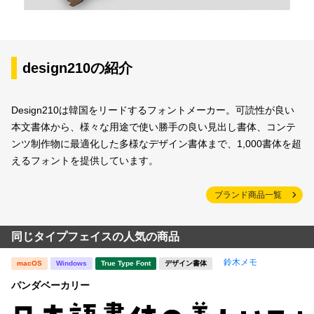
design210の紹介
Design210は韓国をリードするフォントメーカー。可読性が良い
本文書体から、様々な用途で使い勝手の良い見出し書体、コンテ
ンツ制作物に最適化した多様なデザイン書体まで、1,000書体を超
えるフォントを提供しています。
ブランド商品一覧
同じタイプフェイスの人気の商品
鈴木メモ
macOS
Windows
True Type Font
デザイン書体
パンダベーカリー