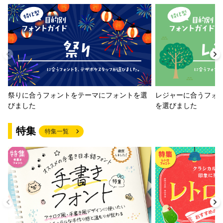
祭りに合うフォントをテーマにフォントを選
レジャーに合うフォ
びました
を選びました
特集
特集一覧