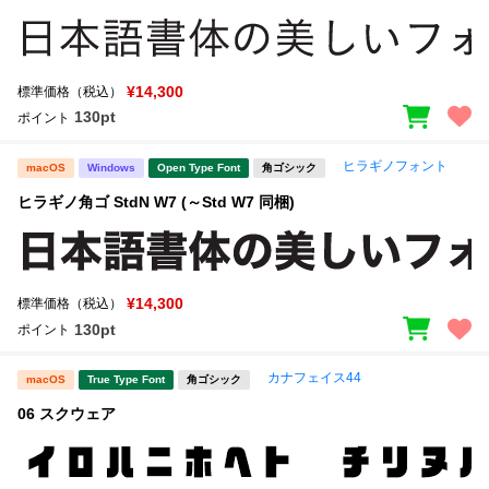
¥14,300
標準価格（税込）
130pt
ポイント
ヒラギノフォント
macOS
Windows
Open Type Font
角ゴシック
ヒラギノ角ゴ StdN W7 (～Std W7 同梱)
¥14,300
標準価格（税込）
130pt
ポイント
カナフェイス44
macOS
True Type Font
角ゴシック
06 スクウェア