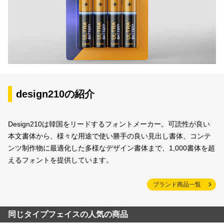
design210の紹介
Design210は韓国をリードするフォントメーカー。可読性が良い
本文書体から、様々な用途で使い勝手の良い見出し書体、コンテ
ンツ制作物に最適化した多様なデザイン書体まで、1,000書体を超
えるフォントを提供しています。
ブランド商品一覧
同じタイプフェイスの人気の商品