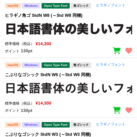
ヒラギノフォント
macOS
Windows
Open Type Font
角ゴシック
ヒラギノ角ゴ StdN W8 (～Std W8 同梱)
¥14,300
標準価格（税込）
130pt
ポイント
ヒラギノフォント
macOS
Windows
Open Type Font
角ゴシック
こぶりなゴシック StdN W6 (～Std W6 同梱)
¥14,300
標準価格（税込）
130pt
ポイント
ヒラギノフォント
macOS
Windows
Open Type Font
角ゴシック
こぶりなゴシック StdN W3 (～Std W3 同梱)