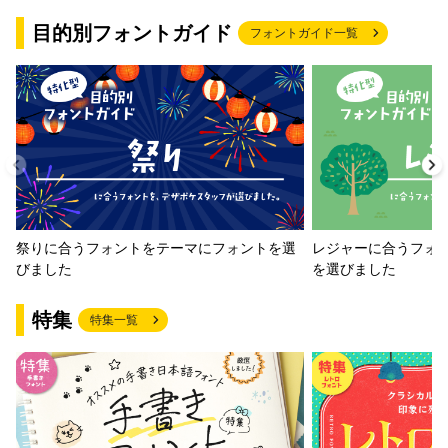
目的別フォントガイド
フォントガイド一覧
祭りに合うフォントをテーマにフォントを選
レジャーに合うフォ
びました
を選びました
特集
特集一覧