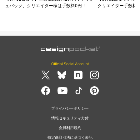
ュバック、クリエイター様は手数料0円！
クリエイター手数料
Official Social Account
プライバシーポリシー
情報セキュリティ方針
会員利用規約
特定商取引法に基づく表記