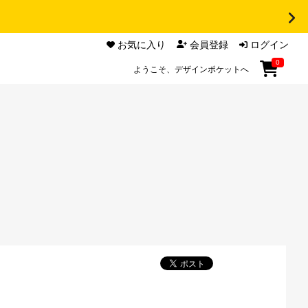
お気に入り
会員登録
ログイン
0
ようこそ、デザインポケットへ