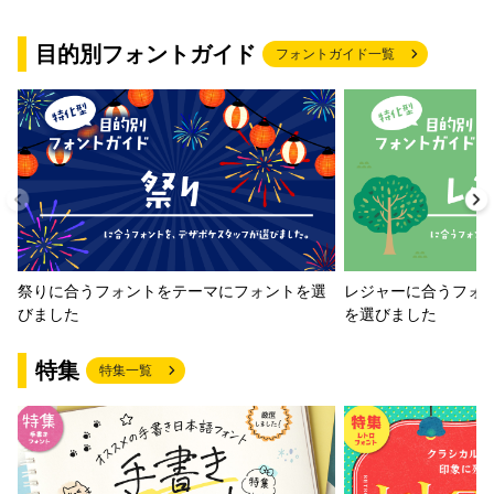
目的別フォントガイド
フォントガイド一覧
祭りに合うフォントをテーマにフォントを選
レジャーに合うフォ
びました
を選びました
特集
特集一覧