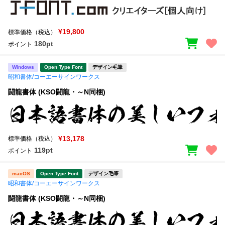
¥19,800
標準価格（税込）
180pt
ポイント
Windows
Open Type Font
デザイン毛筆
昭和書体/コーエーサインワークス
闘龍書体 (KSO闘龍・～N同梱)
¥13,178
標準価格（税込）
119pt
ポイント
macOS
Open Type Font
デザイン毛筆
昭和書体/コーエーサインワークス
闘龍書体 (KSO闘龍・～N同梱)