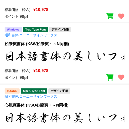
¥10,978
標準価格（税込）
99pt
ポイント
Windows
True Type Font
デザイン毛筆
昭和書体/コーエーサインワークス
如来爽書体 (KSW如来爽・～N同梱)
¥10,978
標準価格（税込）
99pt
ポイント
macOS
Open Type Font
デザイン毛筆
昭和書体/コーエーサインワークス
心龍爽書体 (KSO心龍爽・～N同梱)