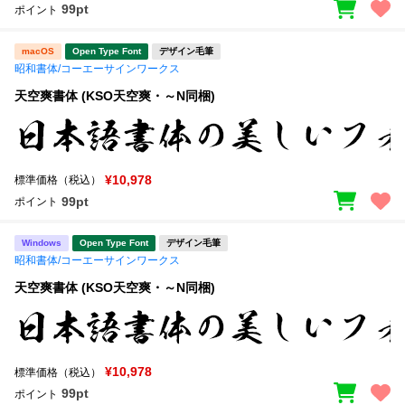
99pt
ポイント
macOS
Open Type Font
デザイン毛筆
昭和書体/コーエーサインワークス
天空爽書体 (KSO天空爽・～N同梱)
¥10,978
標準価格（税込）
99pt
ポイント
Windows
Open Type Font
デザイン毛筆
昭和書体/コーエーサインワークス
天空爽書体 (KSO天空爽・～N同梱)
¥10,978
標準価格（税込）
99pt
ポイント