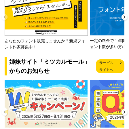
一定の料金で１年間
あなたのフォント販売しませんか？新規フォ
ォント数が多い方に
ント作家募集中！
姉妹サイト「ミツカルモール」
サービス
からのお知らせ
サイトへ