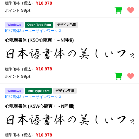
¥10,978
標準価格（税込）
99pt
ポイント
Windows
Open Type Font
デザイン毛筆
昭和書体/コーエーサインワークス
心龍爽書体 (KSO心龍爽・～N同梱)
¥10,978
標準価格（税込）
99pt
ポイント
Windows
True Type Font
デザイン毛筆
昭和書体/コーエーサインワークス
心龍爽書体 (KSW心龍爽・～N同梱)
¥10,978
標準価格（税込）