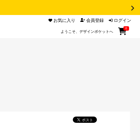
お気に入り
会員登録
ログイン
0
ようこそ、デザインポケットへ