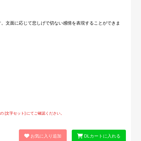
す。文面に応じて悲しげで切ない感情を表現することができま
[文字セット] にてご確認ください。
お気に入り追加
DLカートに入れる