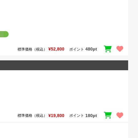
¥52,800
480pt
標準価格（税込）
ポイント
¥19,800
180pt
標準価格（税込）
ポイント