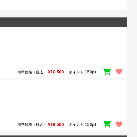
¥16,500
150pt
標準価格（税込）
ポイント
¥16,500
150pt
標準価格（税込）
ポイント