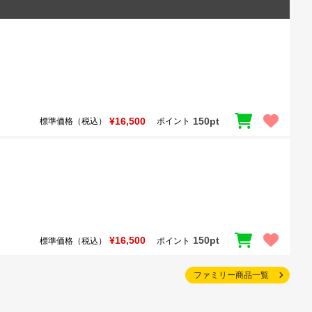
¥16,500
150pt
標準価格（税込）
ポイント
¥16,500
150pt
標準価格（税込）
ポイント
ファミリー商品一覧