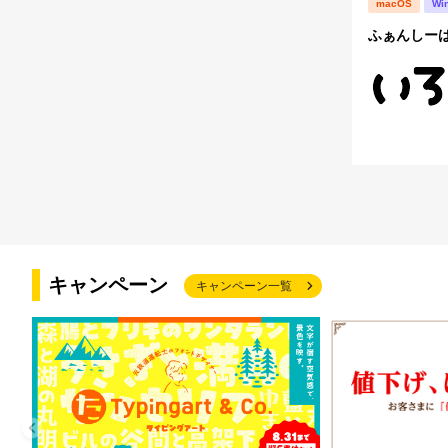
macOS
Wi
ふぁんしーは
キャンペーン
キャンペーン一覧