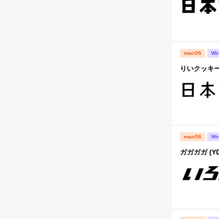
macOS
Wi
りいクッキー
macOS
Wi
ガガガガ (Y