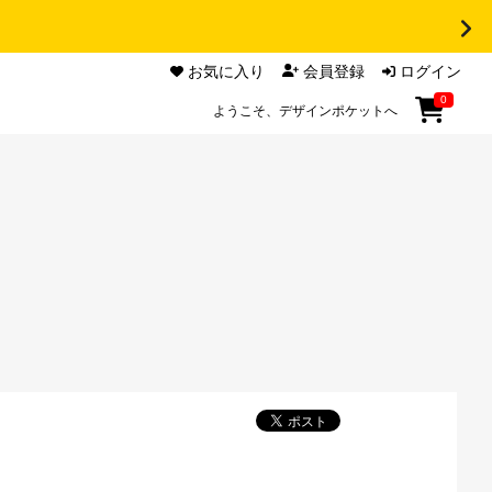
お気に入り
会員登録
ログイン
0
ようこそ、デザインポケットへ