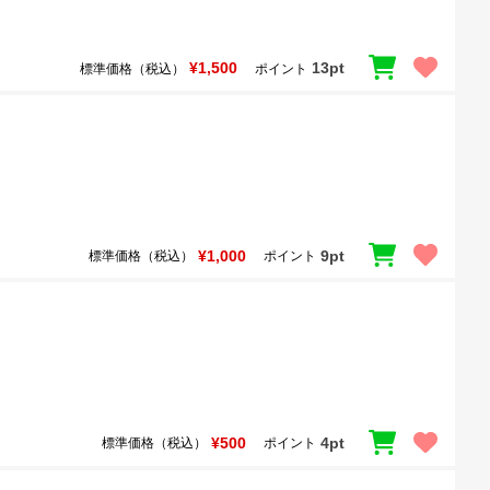
¥1,500
13pt
標準価格（税込）
ポイント
¥1,000
9pt
標準価格（税込）
ポイント
¥500
4pt
標準価格（税込）
ポイント