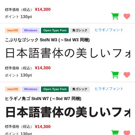
¥14,300
標準価格（税込）
130pt
ポイント
ヒラギノフォント
macOS
Windows
Open Type Font
角ゴシック
こぶりなゴシック StdN W3 (～Std W3 同梱)
¥14,300
標準価格（税込）
130pt
ポイント
ヒラギノフォント
macOS
Windows
Open Type Font
角ゴシック
ヒラギノ角ゴ StdN W7 (～Std W7 同梱)
¥14,300
標準価格（税込）
130pt
ポイント