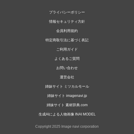
プライバシーポリシー
情報セキュリティ方針
会員利用規約
特定商取引法に基づく表記
ご利用ガイド
よくあるご質問
お問い合わせ
運営会社
姉妹サイト ミツカルモール
姉妹サイト imagenavi.jp
姉妹サイト 素材辞典.com
生成AIによる人物画像 INAI MODEL
Copyright 2025 Image navi corporation