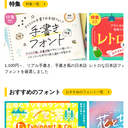
特集
特集一覧
1,100円～、リアル手書き、手書き風の日本語
レトロな日本語フォ
フォントを厳選しました
おすすめのフォント
おすすめのフォント一覧