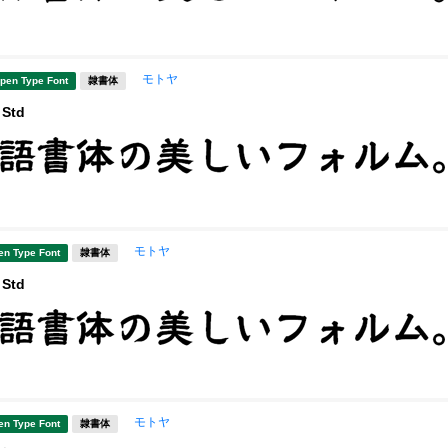
モトヤ
pen Type Font
隷書体
Std
モトヤ
en Type Font
隷書体
Std
モトヤ
en Type Font
隷書体