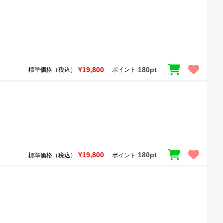
¥19,800
180pt
標準価格（税込）
ポイント
¥19,800
180pt
標準価格（税込）
ポイント