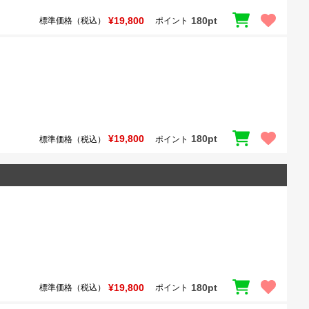
¥19,800
180pt
標準価格（税込）
ポイント
¥19,800
180pt
標準価格（税込）
ポイント
¥19,800
180pt
標準価格（税込）
ポイント