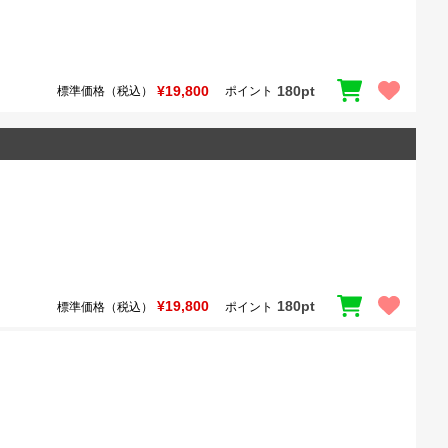
¥19,800
180pt
標準価格（税込）
ポイント
¥19,800
180pt
標準価格（税込）
ポイント