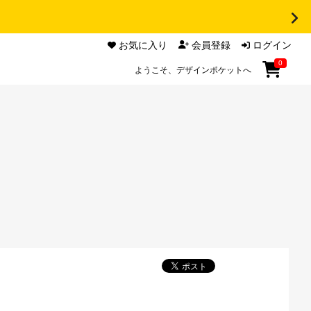
お気に入り
会員登録
ログイン
0
ようこそ、デザインポケットへ