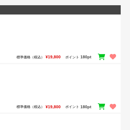
¥19,800
180pt
標準価格（税込）
ポイント
¥19,800
180pt
標準価格（税込）
ポイント