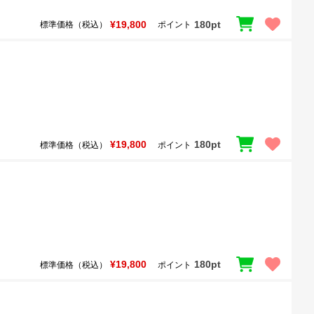
¥19,800
180pt
標準価格（税込）
ポイント
¥19,800
180pt
標準価格（税込）
ポイント
¥19,800
180pt
標準価格（税込）
ポイント