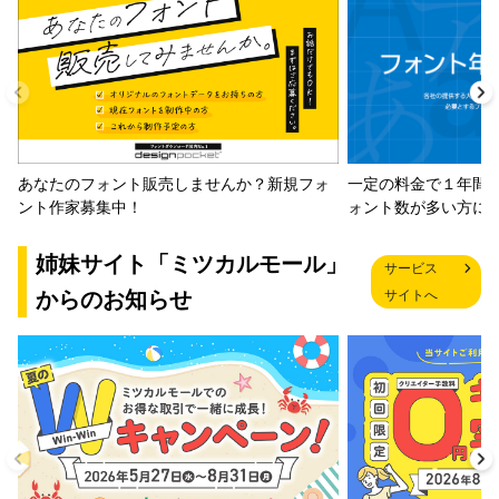
一定の料金で１年間
あなたのフォント販売しませんか？新規フォ
ォント数が多い方に
ント作家募集中！
姉妹サイト「ミツカルモール」
サービス
からのお知らせ
サイトへ