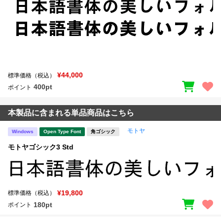
¥44,000
標準価格（税込）
400pt
ポイント
本製品に含まれる単品商品はこちら
モトヤ
Windows
Open Type Font
角ゴシック
モトヤゴシック3 Std
¥19,800
標準価格（税込）
180pt
ポイント