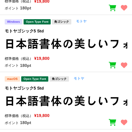
¥19,800
標準価格（税込）
180pt
ポイント
モトヤ
Windows
Open Type Font
角ゴシック
モトヤゴシック5 Std
¥19,800
標準価格（税込）
180pt
ポイント
モトヤ
macOS
Open Type Font
角ゴシック
モトヤゴシック5 Std
¥19,800
標準価格（税込）
180pt
ポイント