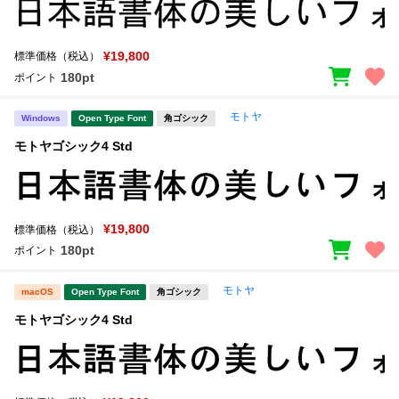
¥19,800
標準価格（税込）
180pt
ポイント
モトヤ
Windows
Open Type Font
角ゴシック
モトヤゴシック4 Std
¥19,800
標準価格（税込）
180pt
ポイント
モトヤ
macOS
Open Type Font
角ゴシック
モトヤゴシック4 Std