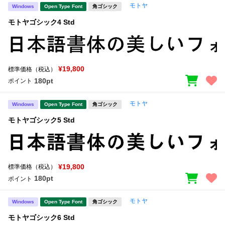
モトヤ
Windows
Open Type Font
角ゴシック
モトヤゴシック4 Std
¥19,800
標準価格（税込）
180pt
ポイント
モトヤ
Windows
Open Type Font
角ゴシック
モトヤゴシック5 Std
¥19,800
標準価格（税込）
180pt
ポイント
モトヤ
Windows
Open Type Font
角ゴシック
モトヤゴシック6 Std