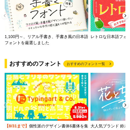
1,100円～、リアル手書き、手書き風の日本語
レトロな日本語フォ
フォントを厳選しました
おすすめのフォント
おすすめのフォント一覧
【8/31まで】
個性派のデザイン書体6書体を集
大人気ブランド 鈴木