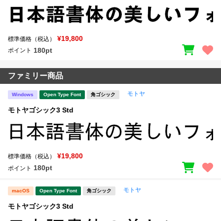
¥19,800
標準価格（税込）
180pt
ポイント
ファミリー商品
モトヤ
Windows
Open Type Font
角ゴシック
モトヤゴシック3 Std
¥19,800
標準価格（税込）
180pt
ポイント
モトヤ
macOS
Open Type Font
角ゴシック
モトヤゴシック3 Std