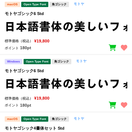
モトヤ
macOS
Open Type Font
角ゴシック
モトヤゴシック6 Std
¥19,800
標準価格（税込）
180pt
ポイント
モトヤ
Windows
Open Type Font
角ゴシック
モトヤゴシック6 Std
¥19,800
標準価格（税込）
180pt
ポイント
モトヤ
macOS
Open Type Font
角ゴシック
モトヤゴシック4書体セット Std