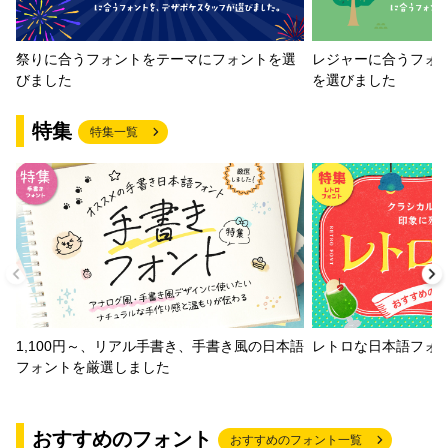
祭りに合うフォントをテーマにフォントを選
レジャーに合うフォ
びました
を選びました
特集
特集一覧
1,100円～、リアル手書き、手書き風の日本語
レトロな日本語フォ
フォントを厳選しました
おすすめのフォント
おすすめのフォント一覧