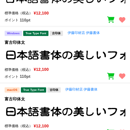
¥12,100
標準価格（税込）
110pt
ポイント
伊藤印材店 伊藤書体
Windows
True Type Font
古印体
富古印体太
¥12,100
標準価格（税込）
110pt
ポイント
伊藤印材店 伊藤書体
macOS
True Type Font
古印体
富古印体太
¥12,100
標準価格（税込）