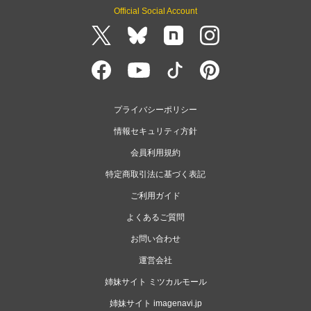
Official Social Account
プライバシーポリシー
情報セキュリティ方針
会員利用規約
特定商取引法に基づく表記
ご利用ガイド
よくあるご質問
お問い合わせ
運営会社
姉妹サイト ミツカルモール
姉妹サイト imagenavi.jp