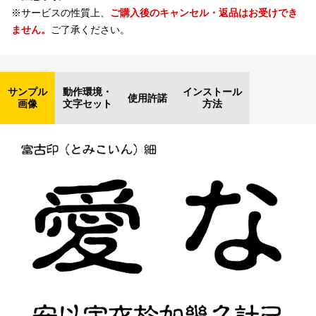
※サービスの性質上、
ご購入後のキャンセル・返品はお受けでき
ません。
ご了承ください。
サンプル
動作環境・
インストール
使用許諾
画像
文字セット
方法