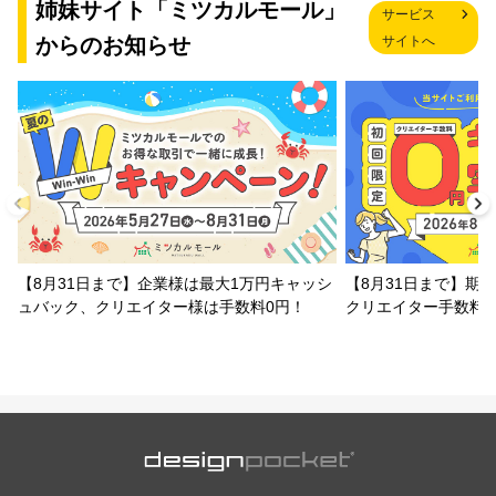
姉妹サイト「ミツカルモール」
サービス
からのお知らせ
サイトへ
【8月31日まで】企業様は最大1万円キャッシ
【8月31日まで】期
ュバック、クリエイター様は手数料0円！
クリエイター手数料