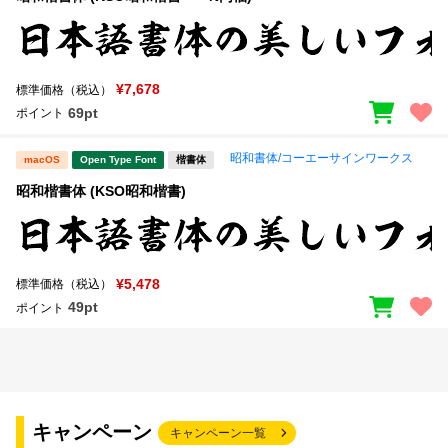
¥7,678
標準価格（税込）
69pt
ポイント
昭和書体/コーエーサインワークス
macOS
Open Type Font
楷書体
昭和楷書体 (KSO昭和楷書)
¥5,478
標準価格（税込）
49pt
ポイント
キャンペーン
キャンペーン一覧