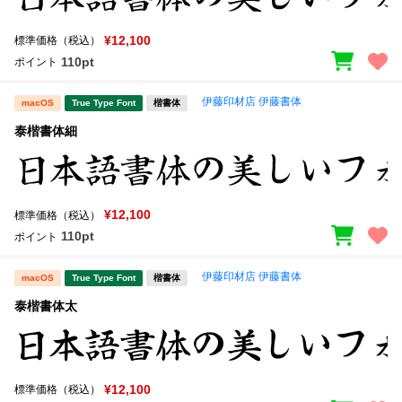
¥12,100
標準価格（税込）
110pt
ポイント
伊藤印材店 伊藤書体
macOS
True Type Font
楷書体
泰楷書体細
¥12,100
標準価格（税込）
110pt
ポイント
伊藤印材店 伊藤書体
macOS
True Type Font
楷書体
泰楷書体太
¥12,100
標準価格（税込）