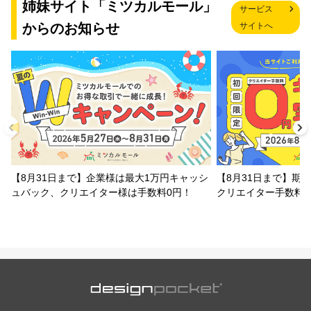
姉妹サイト「ミツカルモール」
サービス
からのお知らせ
サイトへ
【8月31日まで】企業様は最大1万円キャッシ
【8月31日まで】期
ュバック、クリエイター様は手数料0円！
クリエイター手数料