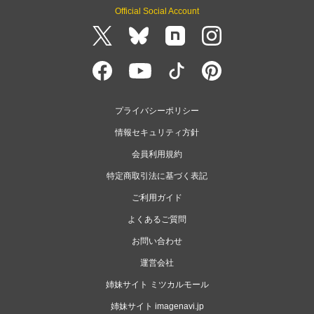
Official Social Account
プライバシーポリシー
情報セキュリティ方針
会員利用規約
特定商取引法に基づく表記
ご利用ガイド
よくあるご質問
お問い合わせ
運営会社
姉妹サイト ミツカルモール
姉妹サイト imagenavi.jp