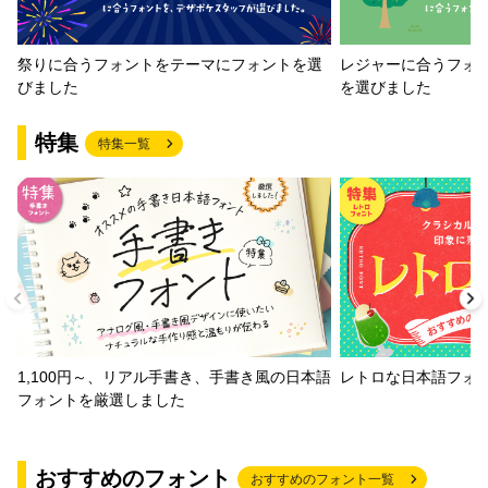
祭りに合うフォントをテーマにフォントを選
レジャーに合うフォ
びました
を選びました
特集
特集一覧
1,100円～、リアル手書き、手書き風の日本語
レトロな日本語フォ
フォントを厳選しました
おすすめのフォント
おすすめのフォント一覧