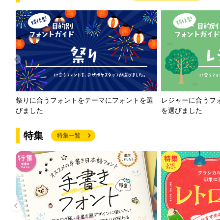
祭りに合うフォントをテーマにフォントを選
レジャーに合うフ
びました
を選びました
特集
特集一覧