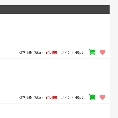
¥4,400
40pt
標準価格（税込）
ポイント
¥4,400
40pt
標準価格（税込）
ポイント