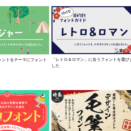
「レトロ＆ロマン」に合うフォントを選び
ォントをテーマにフォント
した