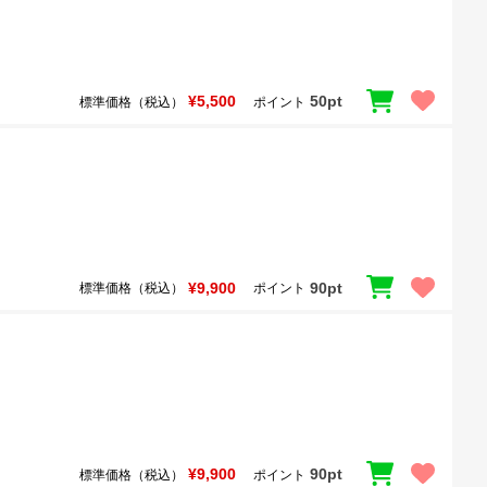
¥5,500
50pt
標準価格（税込）
ポイント
¥9,900
90pt
標準価格（税込）
ポイント
¥9,900
90pt
標準価格（税込）
ポイント