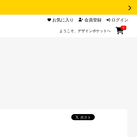
お気に入り
会員登録
ログイン
0
ようこそ、デザインポケットへ