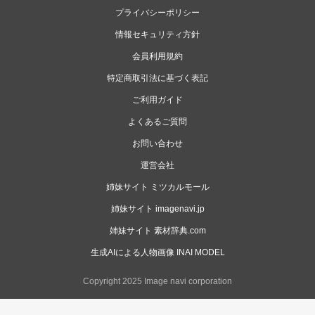
プライバシーポリシー
情報セキュリティ方針
会員利用規約
特定商取引法に基づく表記
ご利用ガイド
よくあるご質問
お問い合わせ
運営会社
姉妹サイト ミツカルモール
姉妹サイト imagenavi.jp
姉妹サイト 素材辞典.com
生成AIによる人物画像 INAI MODEL
Copyright 2025 Image navi corporation