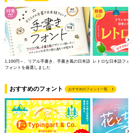
1,100円～、リアル手書き、手書き風の日本語
レトロな日本語フォ
フォントを厳選しました
おすすめのフォント
おすすめのフォント一覧