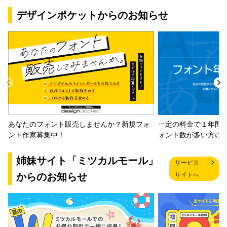
デザインポケットからのお知らせ
一定の料金で１年間
あなたのフォント販売しませんか？新規フォ
ォント数が多い方に
ント作家募集中！
姉妹サイト「ミツカルモール」
サービス
からのお知らせ
サイトへ