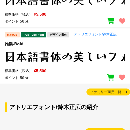
¥5,500
標準価格（税込）
50pt
ポイント
アトリエフォント/鈴木正広
macOS
True Type Font
デザイン書体
雅楽-Bold
¥5,500
標準価格（税込）
50pt
ポイント
ファミリー商品一覧
アトリエフォント/鈴木正広の紹介