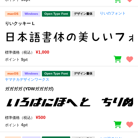
りいのフォント
macOS
Windows
Open Type Font
デザイン書体
りいクッキー L
¥1,000
標準価格（税込）
9pt
ポイント
macOS
Windows
Open Type Font
デザイン書体
ヤマナカデザインワークス
ガガガガ (YDWガガガガ)
¥500
標準価格（税込）
4pt
ポイント