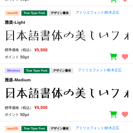
アトリエフォント/鈴木正広
macOS
True Type Font
デザイン書体
雅楽-Light
¥5,500
標準価格（税込）
50pt
ポイント
アトリエフォント/鈴木正広
Windows
True Type Font
デザイン書体
雅楽-Medium
¥5,500
標準価格（税込）
50pt
ポイント
アトリエフォント/鈴木正広
macOS
True Type Font
デザイン書体