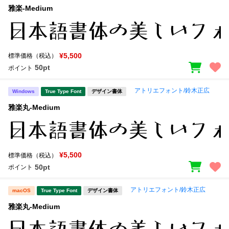
雅楽-Medium
¥5,500
標準価格（税込）
50pt
ポイント
アトリエフォント/鈴木正広
Windows
True Type Font
デザイン書体
雅楽丸-Medium
¥5,500
標準価格（税込）
50pt
ポイント
アトリエフォント/鈴木正広
macOS
True Type Font
デザイン書体
雅楽丸-Medium