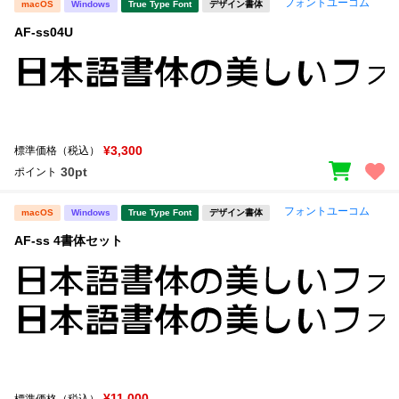
フォントユーコム
macOS
Windows
True Type Font
デザイン書体
AF-ss04U
¥3,300
標準価格（税込）
30pt
ポイント
フォントユーコム
macOS
Windows
True Type Font
デザイン書体
AF-ss 4書体セット
¥11,000
標準価格（税込）