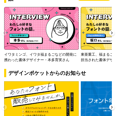
イワタミンゴ、イワタ福まるごなどの開発に
東亜重工、福まるご
携わった書体デザイナー・本多育実さん
担当された書体デザ
デザインポケットからのお知らせ