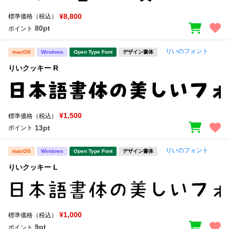
¥8,800
標準価格（税込）
80pt
ポイント
りいのフォント
macOS
Windows
Open Type Font
デザイン書体
りいクッキー R
¥1,500
標準価格（税込）
13pt
ポイント
りいのフォント
macOS
Windows
Open Type Font
デザイン書体
りいクッキー L
¥1,000
標準価格（税込）
9pt
ポイント