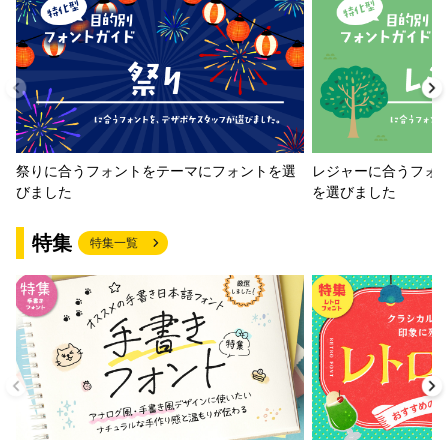
祭りに合うフォントをテーマにフォントを選
レジャーに合うフォ
びました
を選びました
特集
特集一覧