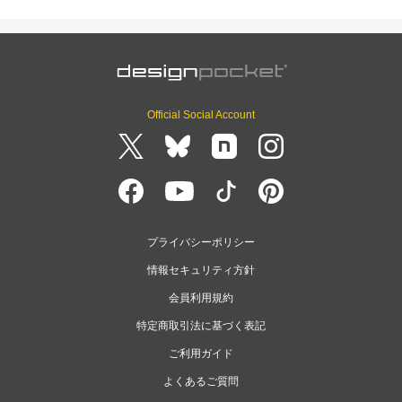
Official Social Account
プライバシーポリシー
情報セキュリティ方針
会員利用規約
特定商取引法に基づく表記
ご利用ガイド
よくあるご質問