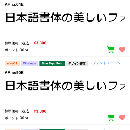
AF-ss04E
¥3,300
標準価格（税込）
30pt
ポイント
フォントユーコム
macOS
Windows
True Type Font
デザイン書体
AF-ss90E
¥3,300
標準価格（税込）
30pt
ポイント