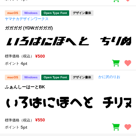
macOS
Windows
Open Type Font
デザイン書体
ヤマナカデザインワークス
ガガガガ (YDWガガガガ)
¥500
標準価格（税込）
4pt
ポイント
かに沢のりお
macOS
Windows
Open Type Font
デザイン書体
ふぁんしーはーとBK
¥550
標準価格（税込）
5pt
ポイント