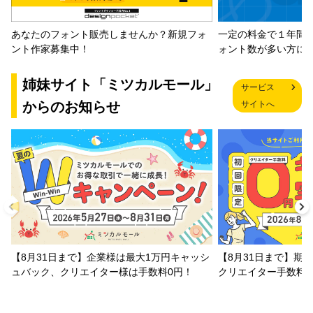
一定の料金で１年間
あなたのフォント販売しませんか？新規フォ
ォント数が多い方に
ント作家募集中！
姉妹サイト「ミツカルモール」
サービス
からのお知らせ
サイトへ
【8月31日まで】企業様は最大1万円キャッシ
【8月31日まで】期
ュバック、クリエイター様は手数料0円！
クリエイター手数料