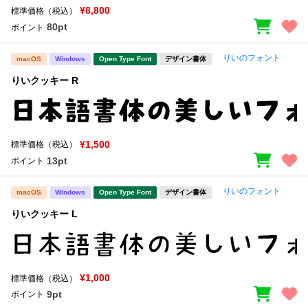
¥8,800
標準価格（税込）
80pt
ポイント
りいのフォント
macOS
Windows
Open Type Font
デザイン書体
りいクッキー R
¥1,500
標準価格（税込）
13pt
ポイント
りいのフォント
macOS
Windows
Open Type Font
デザイン書体
りいクッキー L
¥1,000
標準価格（税込）
9pt
ポイント