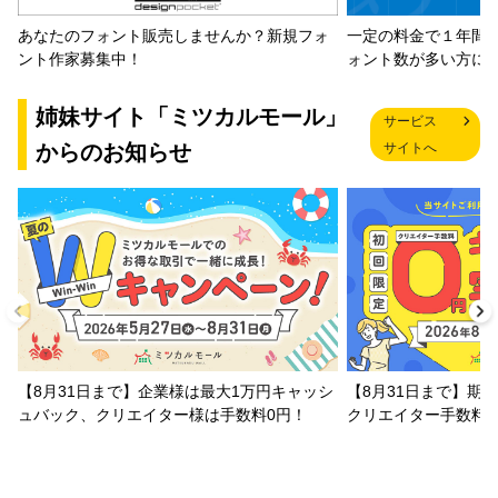
一定の料金で１年間
あなたのフォント販売しませんか？新規フォ
ォント数が多い方に
ント作家募集中！
姉妹サイト「ミツカルモール」
サービス
からのお知らせ
サイトへ
【8月31日まで】企業様は最大1万円キャッシ
【8月31日まで】期
ュバック、クリエイター様は手数料0円！
クリエイター手数料