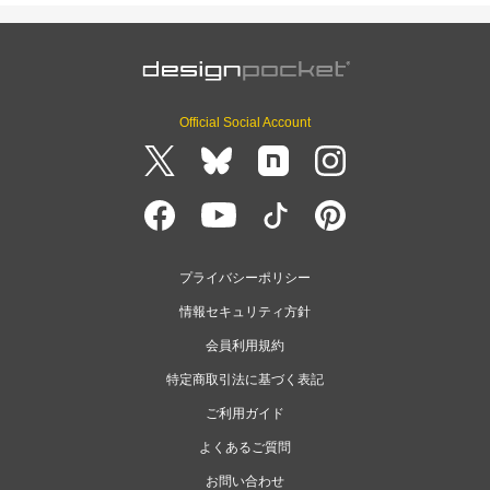
Official Social Account
プライバシーポリシー
情報セキュリティ方針
会員利用規約
特定商取引法に基づく表記
ご利用ガイド
よくあるご質問
お問い合わせ