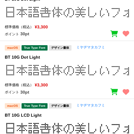
¥3,300
標準価格（税込）
30pt
ポイント
ミヤヂマタカフミ
macOS
True Type Font
デザイン書体
BT 10G Dot Light
¥3,300
標準価格（税込）
30pt
ポイント
ミヤヂマタカフミ
macOS
True Type Font
デザイン書体
BT 10G LCD Light