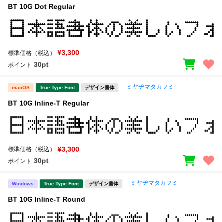
BT 10G Dot Regular
¥3,300
標準価格（税込）
30pt
ポイント
ミヤヂマタカフミ
macOS
True Type Font
デザイン書体
BT 10G Inline-T Regular
¥3,300
標準価格（税込）
30pt
ポイント
ミヤヂマタカフミ
Windows
True Type Font
デザイン書体
BT 10G Inline-T Round