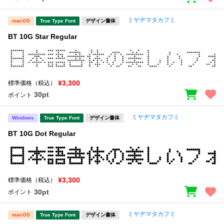
ミヤヂマタカフミ
macOS
True Type Font
デザイン書体
BT 10G Star Regular
¥3,300
標準価格（税込）
30pt
ポイント
ミヤヂマタカフミ
Windows
True Type Font
デザイン書体
BT 10G Dot Regular
¥3,300
標準価格（税込）
30pt
ポイント
ミヤヂマタカフミ
macOS
True Type Font
デザイン書体