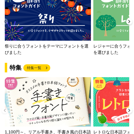
祭りに合うフォントをテーマにフォントを選
レジャーに合うフォ
びました
を選びました
特集
特集一覧
1,100円～、リアル手書き、手書き風の日本語
レトロな日本語フォ