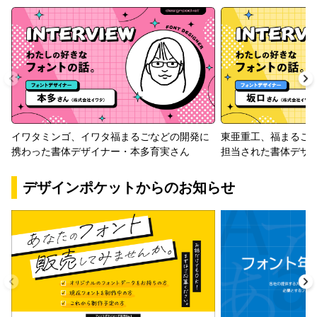
イワタミンゴ、イワタ福まるごなどの開発に
東亜重工、福まるご
携わった書体デザイナー・本多育実さん
担当された書体デザ
デザインポケットからのお知らせ