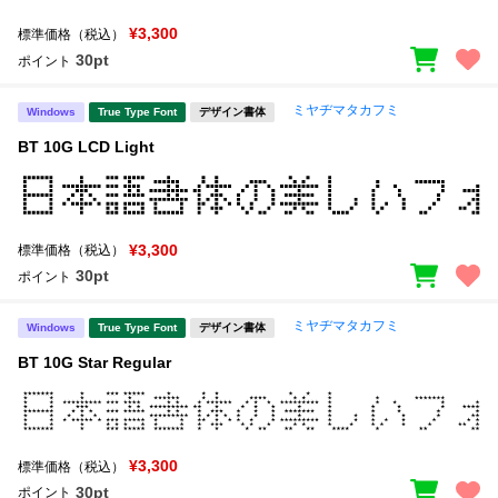
¥3,300
標準価格（税込）
30pt
ポイント
ミヤヂマタカフミ
Windows
True Type Font
デザイン書体
BT 10G LCD Light
¥3,300
標準価格（税込）
30pt
ポイント
ミヤヂマタカフミ
Windows
True Type Font
デザイン書体
BT 10G Star Regular
¥3,300
標準価格（税込）
30pt
ポイント