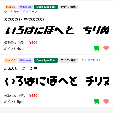
macOS
Windows
Open Type Font
デザイン書体
ヤマナカデザインワークス
ガガガガ (YDWガガガガ)
¥500
標準価格（税込）
4pt
ポイント
かに沢のりお
macOS
Windows
Open Type Font
デザイン書体
ふぁんしーはーとBK
¥550
標準価格（税込）
5pt
ポイント