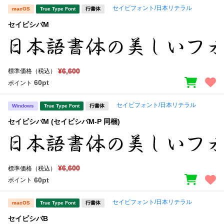
セイビフォント/日本リテラル
macOS
True Type Font
行書体
セイビシバM
¥6,600
標準価格（税込）
60pt
ポイント
セイビフォント/日本リテラル
Windows
True Type Font
行書体
セイビシバM (セイビシバM-P 同梱)
¥6,600
標準価格（税込）
60pt
ポイント
セイビフォント/日本リテラル
macOS
True Type Font
行書体
セイビシバB