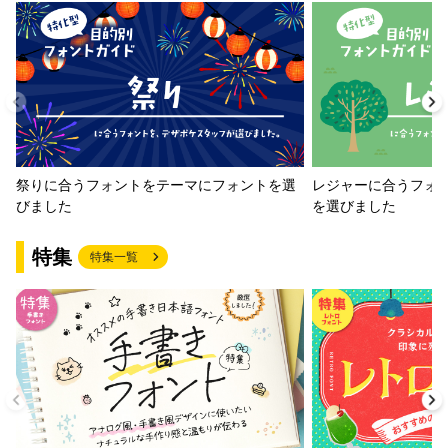
祭りに合うフォントをテーマにフォントを選
レジャーに合うフォ
びました
を選びました
特集
特集一覧