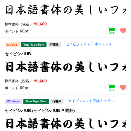
¥6,600
標準価格（税込）
60pt
ポイント
セイビフォント/日本リテラル
macOS
True Type Font
行書体
セイビシバUB
¥6,600
標準価格（税込）
60pt
ポイント
セイビフォント/日本リテラル
Windows
True Type Font
行書体
セイビシバUB (セイビシバUB-P 同梱)