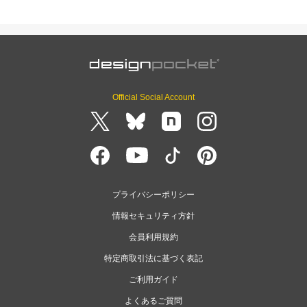
Official Social Account
プライバシーポリシー
情報セキュリティ方針
会員利用規約
特定商取引法に基づく表記
ご利用ガイド
よくあるご質問