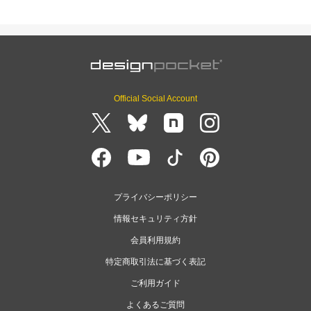
Official Social Account
プライバシーポリシー
情報セキュリティ方針
会員利用規約
特定商取引法に基づく表記
ご利用ガイド
よくあるご質問