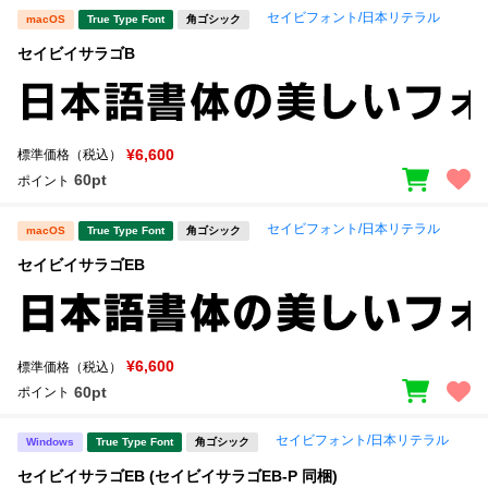
セイビフォント/日本リテラル
macOS
True Type Font
角ゴシック
セイビイサラゴB
¥6,600
標準価格（税込）
60pt
ポイント
セイビフォント/日本リテラル
macOS
True Type Font
角ゴシック
セイビイサラゴEB
¥6,600
標準価格（税込）
60pt
ポイント
セイビフォント/日本リテラル
Windows
True Type Font
角ゴシック
セイビイサラゴEB (セイビイサラゴEB-P 同梱)