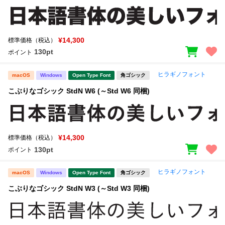
¥14,300
標準価格（税込）
130pt
ポイント
ヒラギノフォント
macOS
Windows
Open Type Font
角ゴシック
こぶりなゴシック StdN W6 (～Std W6 同梱)
¥14,300
標準価格（税込）
130pt
ポイント
ヒラギノフォント
macOS
Windows
Open Type Font
角ゴシック
こぶりなゴシック StdN W3 (～Std W3 同梱)