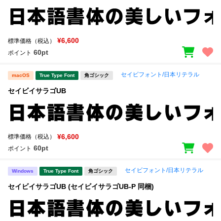
¥6,600
標準価格（税込）
60pt
ポイント
セイビフォント/日本リテラル
macOS
True Type Font
角ゴシック
セイビイサラゴUB
¥6,600
標準価格（税込）
60pt
ポイント
セイビフォント/日本リテラル
Windows
True Type Font
角ゴシック
セイビイサラゴUB (セイビイサラゴUB-P 同梱)