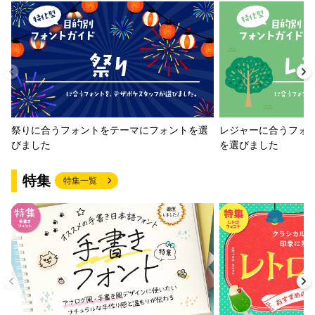
祭りに合うフォントをテーマにフォントを選
レジャーに合うフォ
びました
を選びました
特集
特集一覧