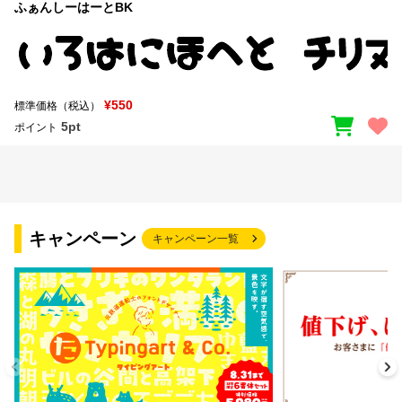
ふぁんしーはーとBK
¥550
標準価格（税込）
5pt
ポイント
キャンペーン
キャンペーン一覧