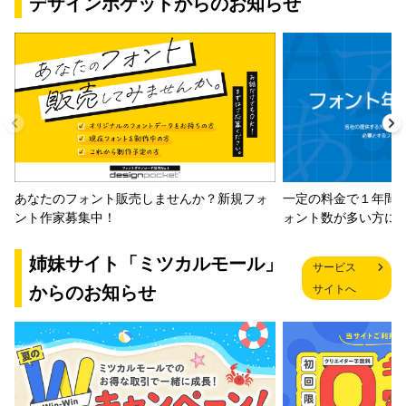
デザインポケットからのお知らせ
一定の料金で１年間
あなたのフォント販売しませんか？新規フォ
ォント数が多い方に
ント作家募集中！
姉妹サイト「ミツカルモール」
サービス
からのお知らせ
サイトへ