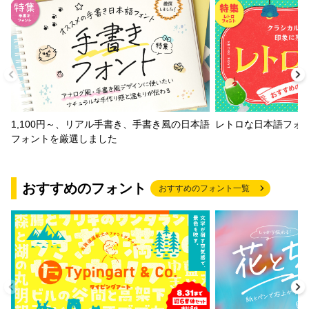
1,100円～、リアル手書き、手書き風の日本語
レトロな日本語フォ
フォントを厳選しました
おすすめのフォント
おすすめのフォント一覧