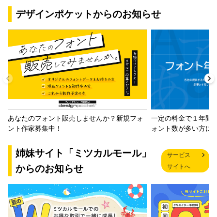
デザインポケットからのお知らせ
一定の料金で１年間
あなたのフォント販売しませんか？新規フォ
ォント数が多い方に
ント作家募集中！
姉妹サイト「ミツカルモール」
サービス
からのお知らせ
サイトへ