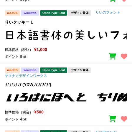
りいのフォント
macOS
Windows
Open Type Font
デザイン書体
りいクッキー L
¥1,000
標準価格（税込）
9pt
ポイント
macOS
Windows
Open Type Font
デザイン書体
ヤマナカデザインワークス
ガガガガ (YDWガガガガ)
¥500
標準価格（税込）
4pt
ポイント