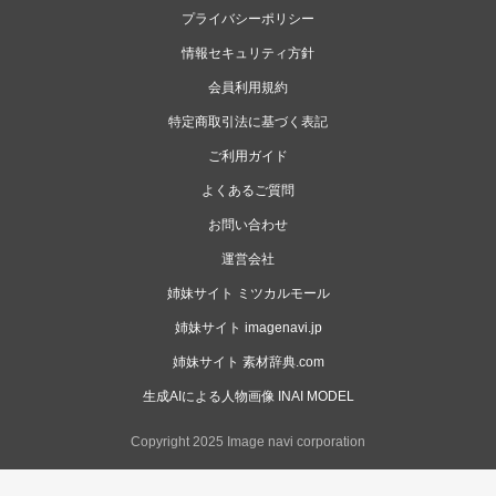
プライバシーポリシー
情報セキュリティ方針
会員利用規約
特定商取引法に基づく表記
ご利用ガイド
よくあるご質問
お問い合わせ
運営会社
姉妹サイト ミツカルモール
姉妹サイト imagenavi.jp
姉妹サイト 素材辞典.com
生成AIによる人物画像 INAI MODEL
Copyright 2025 Image navi corporation