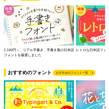
1,100円～、リアル手書き、手書き風の日本語
レトロな日本語フォ
フォントを厳選しました
おすすめのフォント
おすすめのフォント一覧