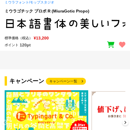
ミウラフォント/モップスタジオ
ミウラゴチック プロポ R (MiuraGotic Propo)
¥13,200
標準価格（税込）
120pt
ポイント
キャンペーン
キャンペーン一覧