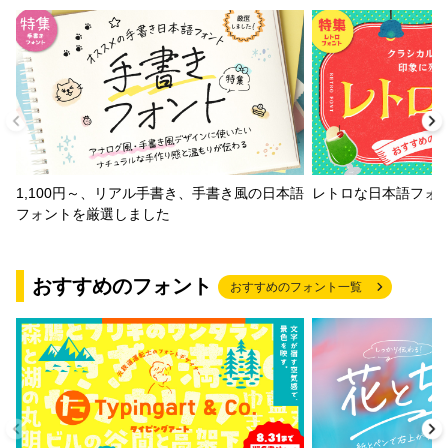
1,100円～、リアル手書き、手書き風の日本語
レトロな日本語フォ
フォントを厳選しました
おすすめのフォント
おすすめのフォント一覧