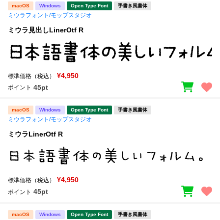
macOS
Windows
Open Type Font
手書き風書体
ミウラフォント/モップスタジオ
ミウラ見出しLinerOtf R
¥4,950
標準価格（税込）
45pt
ポイント
macOS
Windows
Open Type Font
手書き風書体
ミウラフォント/モップスタジオ
ミウラLinerOtf R
¥4,950
標準価格（税込）
45pt
ポイント
macOS
Windows
Open Type Font
手書き風書体