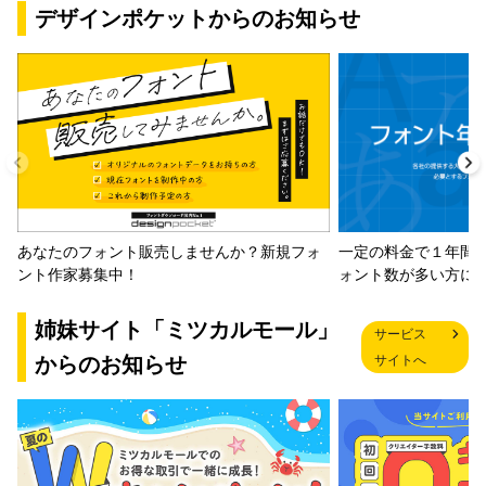
デザインポケットからのお知らせ
一定の料金で１年間
あなたのフォント販売しませんか？新規フォ
ォント数が多い方に
ント作家募集中！
姉妹サイト「ミツカルモール」
サービス
からのお知らせ
サイトへ