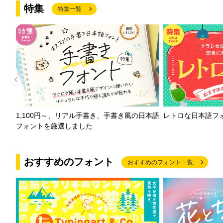
特集
特集一覧
1,100円～、リアル手書き、手書き風の日本語
レトロな日本語フ
フォントを厳選しました
おすすめのフォント
おすすめのフォント一覧