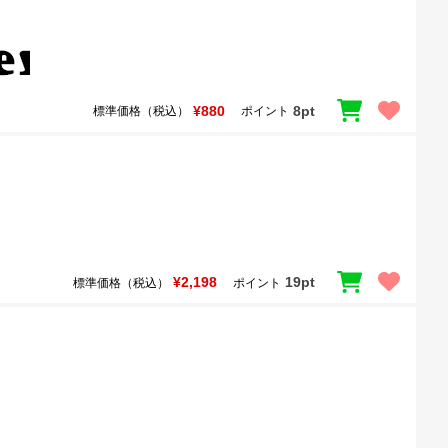
¥880
8pt
標準価格（税込）
ポイント
¥2,198
19pt
標準価格（税込）
ポイント