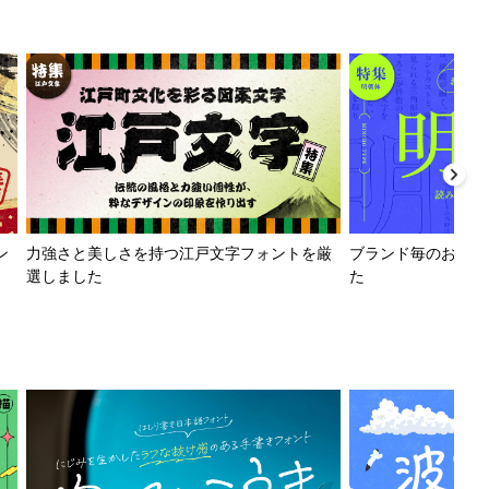
ン
力強さと美しさを持つ江戸文字フォントを厳
ブランド毎のおすす
選しました
た