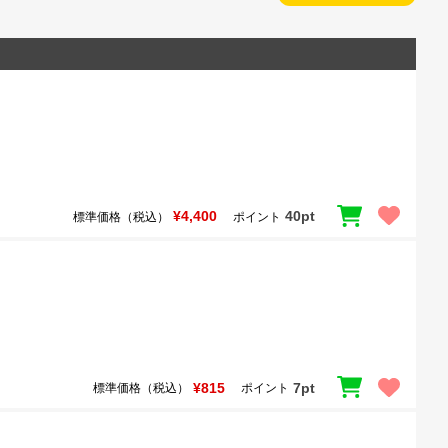
¥4,400
40pt
標準価格（税込）
ポイント
¥815
7pt
標準価格（税込）
ポイント