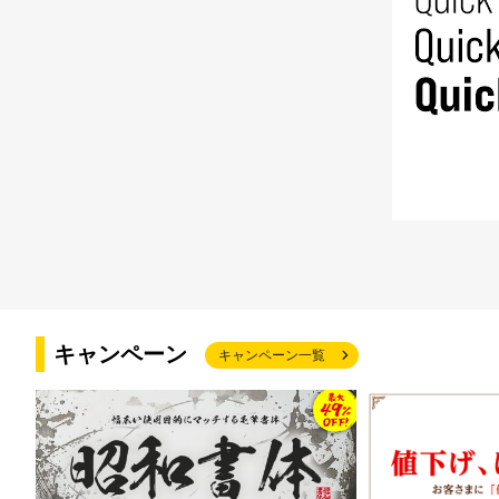
キャンペーン
キャンペーン一覧