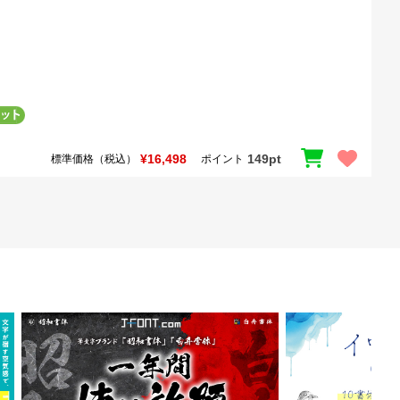
¥16,498
149pt
標準価格（税込）
ポイント