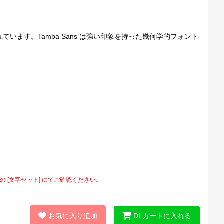
ています。Tamba Sans は強い印象を持った幾何学的フォント
[文字セット] にてご確認ください。
お気に入り追加
DLカートに入れる