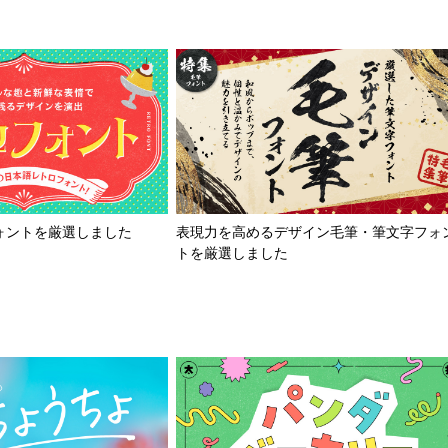
ォントを厳選しました
表現力を高めるデザイン毛筆・筆文字フォ
トを厳選しました