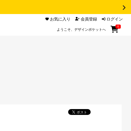
お気に入り
会員登録
ログイン
0
ようこそ、デザインポケットへ