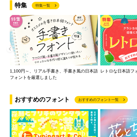
特集
特集一覧
1,100円～、リアル手書き、手書き風の日本語
レトロな日本語フ
フォントを厳選しました
おすすめのフォント
おすすめのフォント一覧