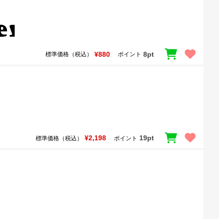
¥880
8pt
標準価格（税込）
ポイント
¥2,198
19pt
標準価格（税込）
ポイント