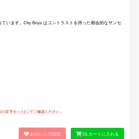
ています。City Boys はコントラストを持った都会的なサンセ
[文字セット] にてご確認ください。
お気に入り追加
DLカートに入れる