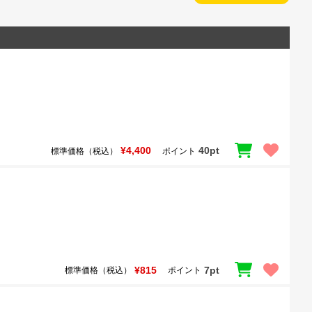
¥4,400
40pt
標準価格（税込）
ポイント
¥815
7pt
標準価格（税込）
ポイント