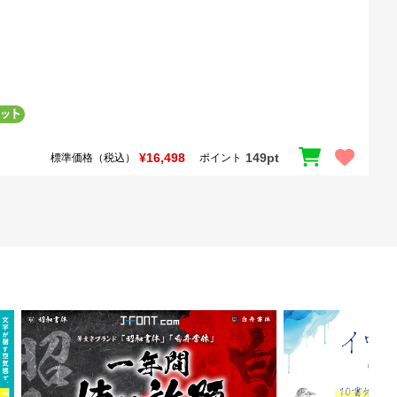
¥16,498
149pt
標準価格（税込）
ポイント