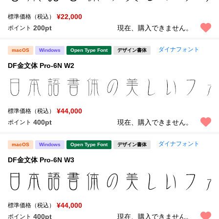
¥22,000
標準価格（税込）
200pt
現在、購入できません。
ポイント
ダイナフォント
macOS
Windows
Open Type Font
デザイン書体
DF金文体 Pro-6N W2
¥44,000
標準価格（税込）
400pt
現在、購入できません。
ポイント
ダイナフォント
macOS
Windows
Open Type Font
デザイン書体
DF金文体 Pro-6N W3
¥44,000
標準価格（税込）
400pt
現在、購入できません。
ポイント