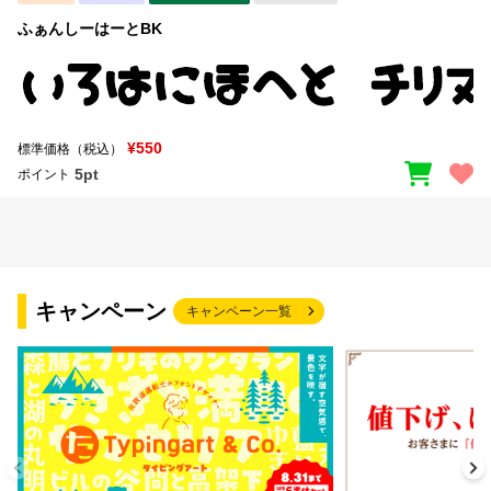
ふぁんしーはーとBK
¥550
標準価格（税込）
5pt
ポイント
キャンペーン
キャンペーン一覧