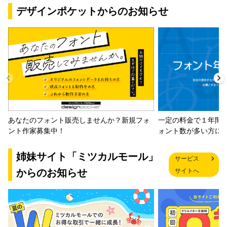
デザインポケットからのお知らせ
一定の料金で１年間
あなたのフォント販売しませんか？新規フォ
ォント数が多い方に
ント作家募集中！
姉妹サイト「ミツカルモール」
サービス
からのお知らせ
サイトへ