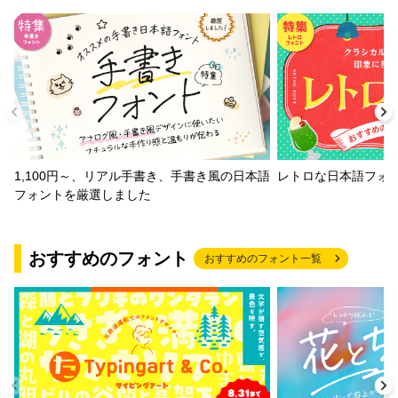
1,100円～、リアル手書き、手書き風の日本語
レトロな日本語フォ
フォントを厳選しました
おすすめのフォント
おすすめのフォント一覧