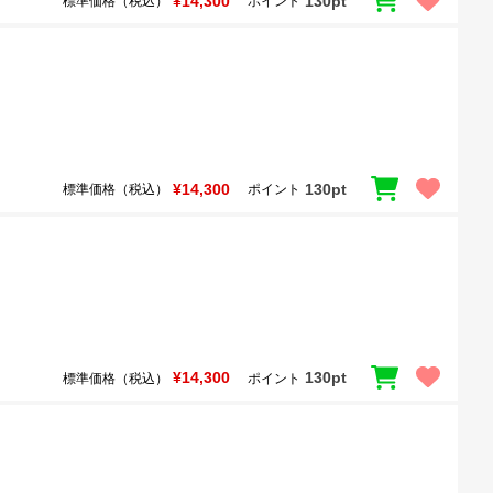
¥14,300
130pt
標準価格（税込）
ポイント
¥14,300
130pt
標準価格（税込）
ポイント
¥14,300
130pt
標準価格（税込）
ポイント