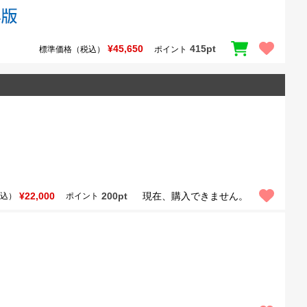
¥45,650
415pt
標準価格（税込）
ポイント
¥22,000
200pt
現在、購入できません。
込）
ポイント