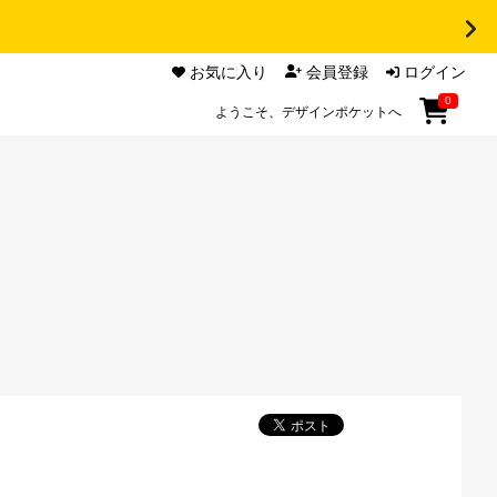
お気に入り
会員登録
ログイン
0
ようこそ、デザインポケットへ