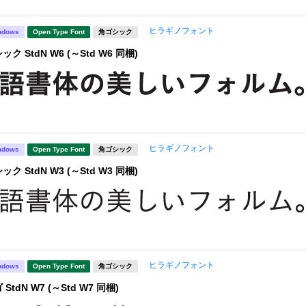
ヒラギノフォント
ndows
Open Type Font
角ゴシック
 StdN W6 (～Std W6 同梱)
ヒラギノフォント
ndows
Open Type Font
角ゴシック
 StdN W3 (～Std W3 同梱)
ヒラギノフォント
ndows
Open Type Font
角ゴシック
tdN W7 (～Std W7 同梱)