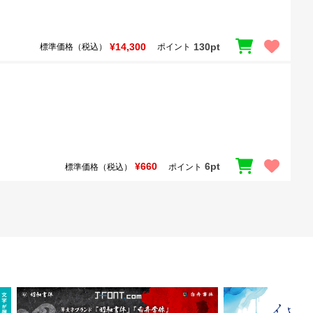
¥14,300
130pt
標準価格（税込）
ポイント
¥660
6pt
標準価格（税込）
ポイント