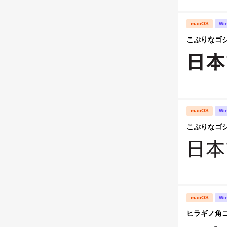
macOS
Wi
こぶりなゴシック
macOS
Wi
こぶりなゴシック
macOS
Wi
ヒラギノ角ゴ S