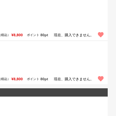
¥8,800
80pt
現在、購入できません。
（税込）
ポイント
¥8,800
80pt
現在、購入できません。
（税込）
ポイント