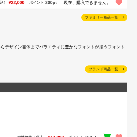
¥22,000
200pt
現在、購入できません。
込）
ポイント
ファミリー商品一覧
からデザイン書体までバラエティに豊かなフォントが揃うフォント
ブランド商品一覧