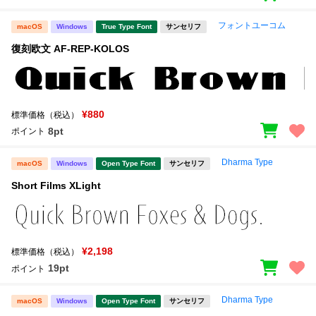
フォントユーコム
macOS
Windows
True Type Font
サンセリフ
復刻欧文 AF-REP-KOLOS
¥880
標準価格（税込）
8pt
ポイント
Dharma Type
macOS
Windows
Open Type Font
サンセリフ
Short Films XLight
¥2,198
標準価格（税込）
19pt
ポイント
Dharma Type
macOS
Windows
Open Type Font
サンセリフ