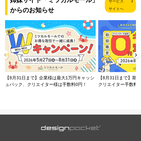
姉妹サイト「ミツカルモール」
サービス
からのお知らせ
サイトへ
【8月31日まで】企業様は最大1万円キャッシ
【8月31日まで】期
ュバック、クリエイター様は手数料0円！
クリエイター手数料