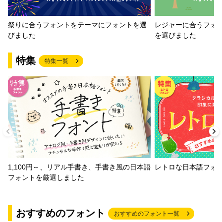
祭りに合うフォントをテーマにフォントを選
レジャーに合うフォ
びました
を選びました
特集
特集一覧
1,100円～、リアル手書き、手書き風の日本語
レトロな日本語フォ
フォントを厳選しました
おすすめのフォント
おすすめのフォント一覧