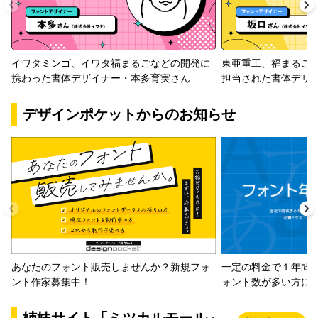
イワタミンゴ、イワタ福まるごなどの開発に
東亜重工、福まるご
携わった書体デザイナー・本多育実さん
担当された書体デザ
デザインポケットからのお知らせ
一定の料金で１年間
あなたのフォント販売しませんか？新規フォ
ォント数が多い方に
ント作家募集中！