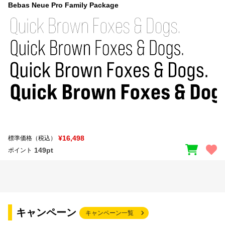
Bebas Neue Pro Family Package
¥16,498
標準価格（税込）
149pt
ポイント
キャンペーン
キャンペーン一覧