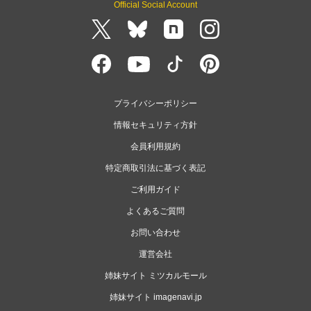
Official Social Account
プライバシーポリシー
情報セキュリティ方針
会員利用規約
特定商取引法に基づく表記
ご利用ガイド
よくあるご質問
お問い合わせ
運営会社
姉妹サイト ミツカルモール
姉妹サイト imagenavi.jp