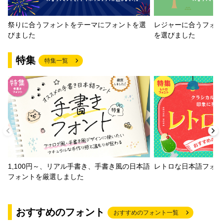
祭りに合うフォントをテーマにフォントを選
レジャーに合うフォ
びました
を選びました
特集
特集一覧
1,100円～、リアル手書き、手書き風の日本語
レトロな日本語フォ
フォントを厳選しました
おすすめのフォント
おすすめのフォント一覧