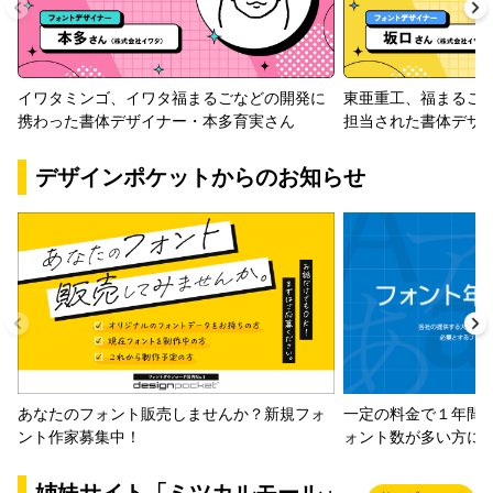
イワタミンゴ、イワタ福まるごなどの開発に
東亜重工、福まるご
携わった書体デザイナー・本多育実さん
担当された書体デザ
デザインポケットからのお知らせ
一定の料金で１年間
あなたのフォント販売しませんか？新規フォ
ォント数が多い方に
ント作家募集中！