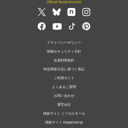
Official Social Account
プライバシーポリシー
情報セキュリティ方針
会員利用規約
特定商取引法に基づく表記
ご利用ガイド
よくあるご質問
お問い合わせ
運営会社
姉妹サイト ミツカルモール
姉妹サイト imagenavi.jp