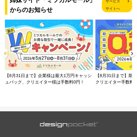
姉妹サイト「ミツカルモール」
サービス
からのお知らせ
サイトへ
【8月31日まで】企業様は最大1万円キャッシ
【8月31日まで】期
ュバック、クリエイター様は手数料0円！
クリエイター手数料