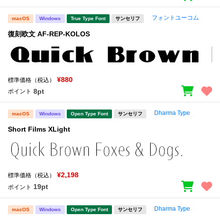
フォントユーコム
macOS
Windows
True Type Font
サンセリフ
復刻欧文 AF-REP-KOLOS
¥880
標準価格（税込）
8pt
ポイント
Dharma Type
macOS
Windows
Open Type Font
サンセリフ
Short Films XLight
¥2,198
標準価格（税込）
19pt
ポイント
Dharma Type
macOS
Windows
Open Type Font
サンセリフ