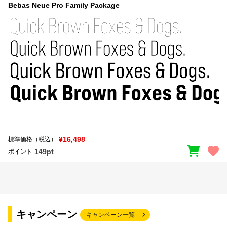
Bebas Neue Pro Family Package
¥16,498
標準価格（税込）
149pt
ポイント
キャンペーン
キャンペーン一覧