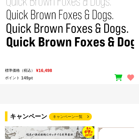
¥16,498
標準価格（税込）
149pt
ポイント
キャンペーン
キャンペーン一覧