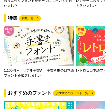
祭りに合うフォントをテーマにフォントを選
レジャーに合うフォ
びました
を選びました
特集
特集一覧
1,100円～、リアル手書き、手書き風の日本語
レトロな日本語フォ
フォントを厳選しました
おすすめのフォント
おすすめのフォント一覧