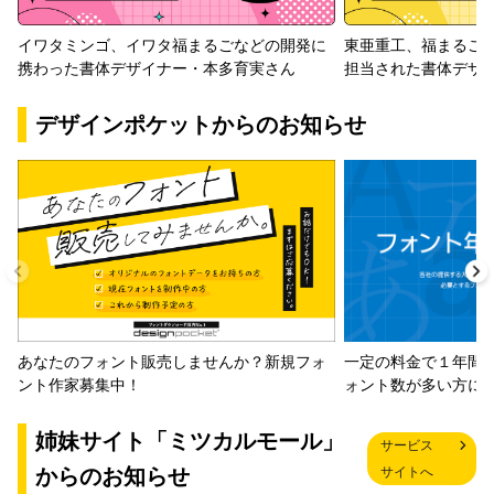
イワタミンゴ、イワタ福まるごなどの開発に
東亜重工、福まるご
携わった書体デザイナー・本多育実さん
担当された書体デザ
デザインポケットからのお知らせ
一定の料金で１年間
あなたのフォント販売しませんか？新規フォ
ォント数が多い方に
ント作家募集中！
姉妹サイト「ミツカルモール」
サービス
からのお知らせ
サイトへ