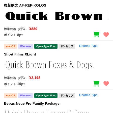
復刻欧文 AF-REP-KOLOS
¥880
標準価格（税込）
8pt
ポイント
Dharma Type
macOS
Windows
Open Type Font
サンセリフ
Short Films XLight
¥2,198
標準価格（税込）
19pt
ポイント
Dharma Type
macOS
Windows
Open Type Font
サンセリフ
Bebas Neue Pro Family Package