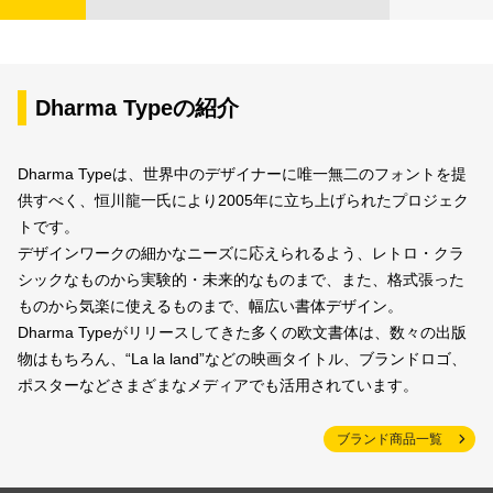
Dharma Typeの紹介
Dharma Typeは、世界中のデザイナーに唯一無二のフォントを提
供すべく、恒川龍一氏により2005年に立ち上げられたプロジェク
トです。
デザインワークの細かなニーズに応えられるよう、レトロ・クラ
シックなものから実験的・未来的なものまで、また、格式張った
ものから気楽に使えるものまで、幅広い書体デザイン。
Dharma Typeがリリースしてきた多くの欧文書体は、数々の出版
物はもちろん、“La la land”などの映画タイトル、ブランドロゴ、
ポスターなどさまざまなメディアでも活用されています。
ブランド商品一覧