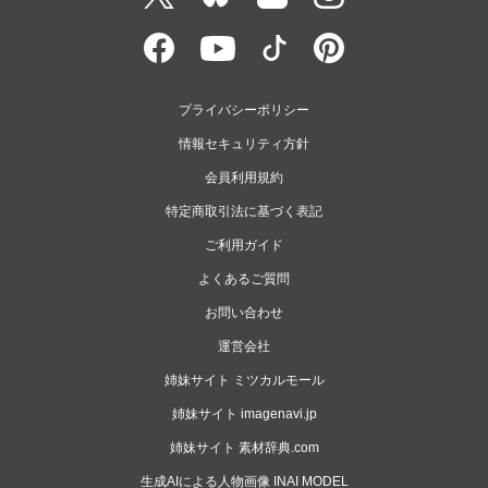
プライバシーポリシー
情報セキュリティ方針
会員利用規約
特定商取引法に基づく表記
ご利用ガイド
よくあるご質問
お問い合わせ
運営会社
姉妹サイト ミツカルモール
姉妹サイト imagenavi.jp
姉妹サイト 素材辞典.com
生成AIによる人物画像 INAI MODEL