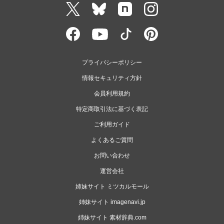
プライバシーポリシー
情報セキュリティ方針
会員利用規約
特定商取引法に基づく表記
ご利用ガイド
よくあるご質問
お問い合わせ
運営会社
姉妹サイト ミツカルモール
姉妹サイト imagenavi.jp
姉妹サイト 素材辞典.com