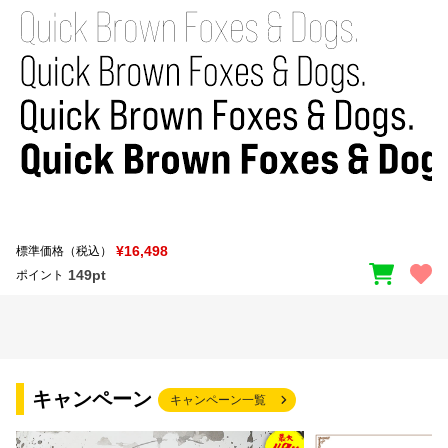
¥16,498
標準価格（税込）
149pt
ポイント
キャンペーン
キャンペーン一覧