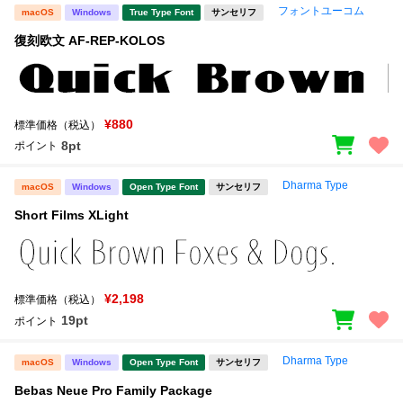
フォントユーコム
macOS
Windows
True Type Font
サンセリフ
復刻欧文 AF-REP-KOLOS
¥880
標準価格（税込）
8pt
ポイント
Dharma Type
macOS
Windows
Open Type Font
サンセリフ
Short Films XLight
¥2,198
標準価格（税込）
19pt
ポイント
Dharma Type
macOS
Windows
Open Type Font
サンセリフ
Bebas Neue Pro Family Package