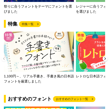
祭りに合うフォントをテーマにフォントを選
レジャーに合うフォ
びました
を選びました
特集
特集一覧
1,100円～、リアル手書き、手書き風の日本語
レトロな日本語フォ
フォントを厳選しました
おすすめのフォント
おすすめのフォント一覧