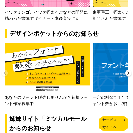
イワタミンゴ、イワタ福まるごなどの開発に
東亜重工、福まるご
携わった書体デザイナー・本多育実さん
担当された書体デザ
デザインポケットからのお知らせ
一定の料金で１年間
あなたのフォント販売しませんか？新規フォ
ォント数が多い方に
ント作家募集中！
姉妹サイト「ミツカルモール」
サービス
からのお知らせ
サイトへ