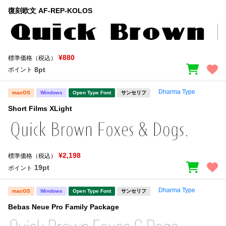
復刻欧文 AF-REP-KOLOS
¥880
標準価格（税込）
8pt
ポイント
Dharma Type
macOS
Windows
Open Type Font
サンセリフ
Short Films XLight
¥2,198
標準価格（税込）
19pt
ポイント
Dharma Type
macOS
Windows
Open Type Font
サンセリフ
Bebas Neue Pro Family Package