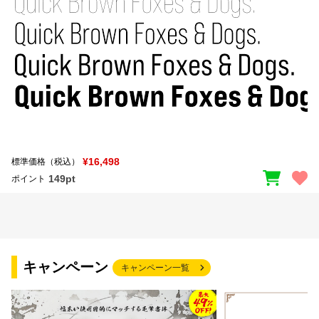
¥16,498
標準価格（税込）
149pt
ポイント
キャンペーン
キャンペーン一覧