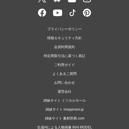
プライバシーポリシー
情報セキュリティ方針
会員利用規約
特定商取引法に基づく表記
ご利用ガイド
よくあるご質問
お問い合わせ
運営会社
姉妹サイト ミツカルモール
姉妹サイト imagenavi.jp
姉妹サイト 素材辞典.com
生成AIによる人物画像 INAI MODEL