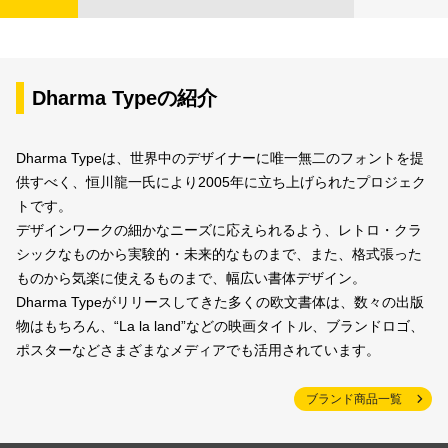
Dharma Typeの紹介
Dharma Typeは、世界中のデザイナーに唯一無二のフォントを提
供すべく、恒川龍一氏により2005年に立ち上げられたプロジェク
トです。
デザインワークの細かなニーズに応えられるよう、レトロ・クラ
シックなものから実験的・未来的なものまで、また、格式張った
ものから気楽に使えるものまで、幅広い書体デザイン。
Dharma Typeがリリースしてきた多くの欧文書体は、数々の出版
物はもちろん、“La la land”などの映画タイトル、ブランドロゴ、
ポスターなどさまざまなメディアでも活用されています。
ブランド商品一覧