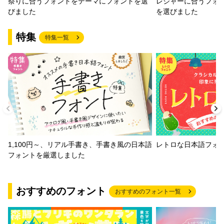
祭りに合うフォントをテーマにフォントを選
レジャーに合うフォ
びました
を選びました
特集
特集一覧
1,100円～、リアル手書き、手書き風の日本語
レトロな日本語フォ
フォントを厳選しました
おすすめのフォント
おすすめのフォント一覧