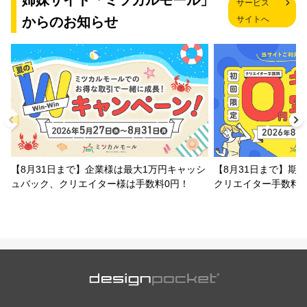
姉妹サイト「ミツカルモール」
サービス
からのお知らせ
サイトへ
【8月31日まで】企業様は最大1万円キャッシ
【8月31日まで】期
ュバック、クリエイター様は手数料0円！
クリエイター手数料