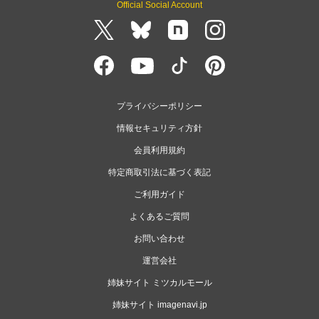
Official Social Account
プライバシーポリシー
情報セキュリティ方針
会員利用規約
特定商取引法に基づく表記
ご利用ガイド
よくあるご質問
お問い合わせ
運営会社
姉妹サイト ミツカルモール
姉妹サイト imagenavi.jp