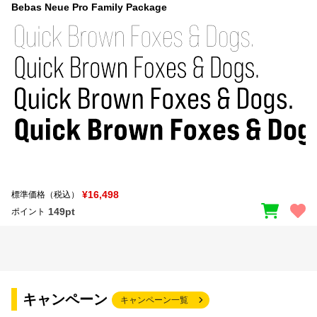
Bebas Neue Pro Family Package
¥16,498
標準価格（税込）
149pt
ポイント
キャンペーン
キャンペーン一覧