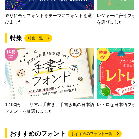
祭りに合うフォントをテーマにフォントを選
レジャーに合うフォ
びました
を選びました
特集
特集一覧
1,100円～、リアル手書き、手書き風の日本語
レトロな日本語フォ
フォントを厳選しました
おすすめのフォント
おすすめのフォント一覧