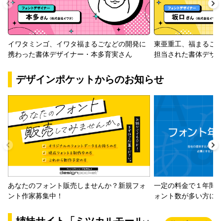
イワタミンゴ、イワタ福まるごなどの開発に
東亜重工、福まるご
携わった書体デザイナー・本多育実さん
担当された書体デザ
デザインポケットからのお知らせ
一定の料金で１年間
あなたのフォント販売しませんか？新規フォ
ォント数が多い方に
ント作家募集中！