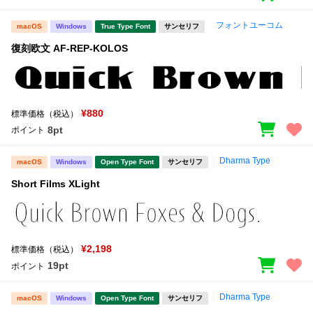
フォントユーコム
macOS
Windows
True Type Font
サンセリフ
復刻欧文 AF-REP-KOLOS
¥880
標準価格（税込）
8pt
ポイント
Dharma Type
macOS
Windows
Open Type Font
サンセリフ
Short Films XLight
¥2,198
標準価格（税込）
19pt
ポイント
Dharma Type
macOS
Windows
Open Type Font
サンセリフ