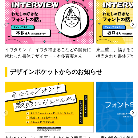
イワタミンゴ、イワタ福まるごなどの開発に
東亜重工、福まるご
携わった書体デザイナー・本多育実さん
担当された書体デザ
デザインポケットからのお知らせ