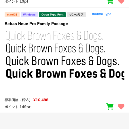
19pt
ポイント
Dharma Type
macOS
Windows
Open Type Font
サンセリフ
Bebas Neue Pro Family Package
¥16,498
標準価格（税込）
149pt
ポイント