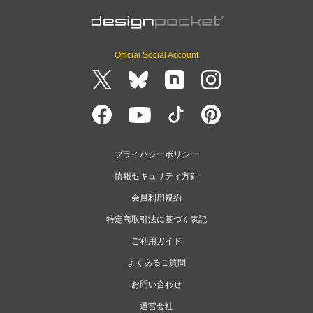
Official Social Account
プライバシーポリシー
情報セキュリティ方針
会員利用規約
特定商取引法に基づく表記
ご利用ガイド
よくあるご質問
お問い合わせ
運営会社