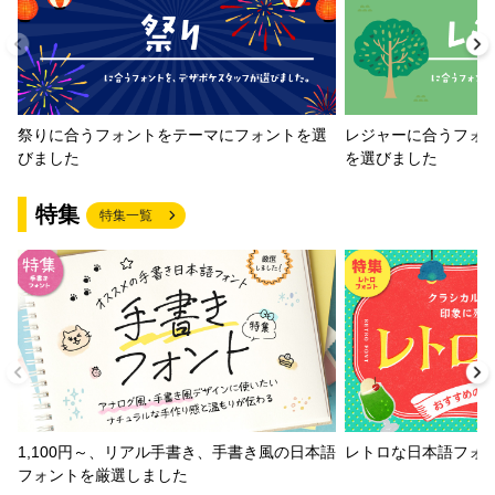
祭りに合うフォントをテーマにフォントを選
レジャーに合うフォ
びました
を選びました
特集
特集一覧
1,100円～、リアル手書き、手書き風の日本語
レトロな日本語フォ
フォントを厳選しました