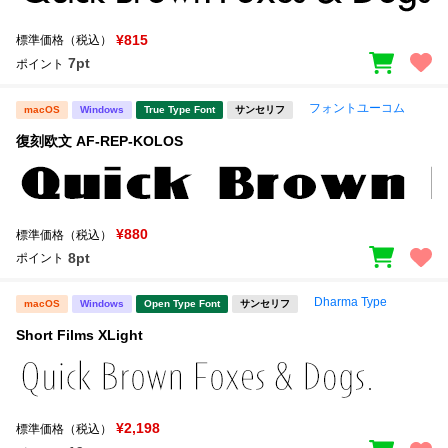
¥815
標準価格（税込）
7pt
ポイント
フォントユーコム
macOS
Windows
True Type Font
サンセリフ
復刻欧文 AF-REP-KOLOS
¥880
標準価格（税込）
8pt
ポイント
Dharma Type
macOS
Windows
Open Type Font
サンセリフ
Short Films XLight
¥2,198
標準価格（税込）