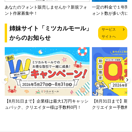
一定の料金で１年間
あなたのフォント販売しませんか？新規フォ
ォント数が多い方に
ント作家募集中！
姉妹サイト「ミツカルモール」
サービス
からのお知らせ
サイトへ
【8月31日まで】企業様は最大1万円キャッシ
【8月31日まで】期
ュバック、クリエイター様は手数料0円！
クリエイター手数料