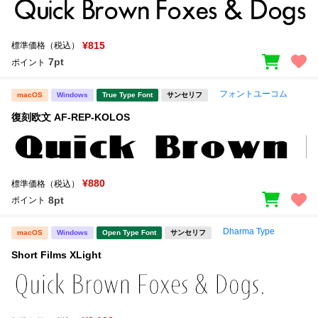
¥815
標準価格（税込）
7pt
ポイント
フォントユーコム
macOS
Windows
True Type Font
サンセリフ
復刻欧文 AF-REP-KOLOS
¥880
標準価格（税込）
8pt
ポイント
Dharma Type
macOS
Windows
Open Type Font
サンセリフ
Short Films XLight