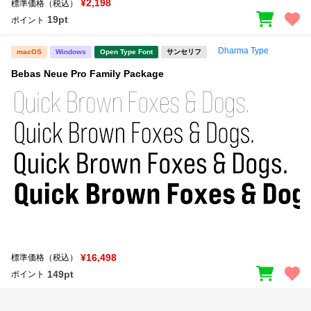
¥2,198
標準価格（税込）
19pt
ポイント
Dharma Type
macOS
Windows
Open Type Font
サンセリフ
Bebas Neue Pro Family Package
¥16,498
標準価格（税込）
149pt
ポイント