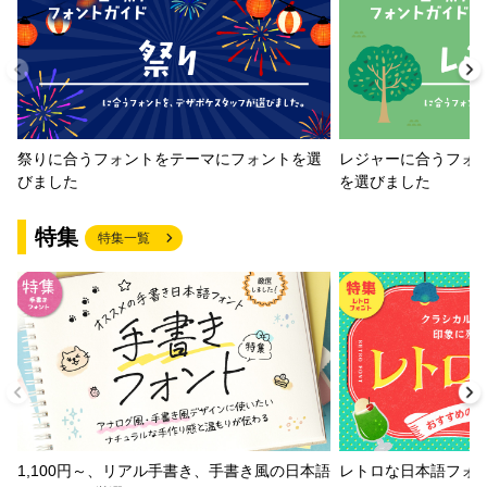
祭りに合うフォントをテーマにフォントを選
レジャーに合うフォ
びました
を選びました
特集
特集一覧
1,100円～、リアル手書き、手書き風の日本語
レトロな日本語フォ