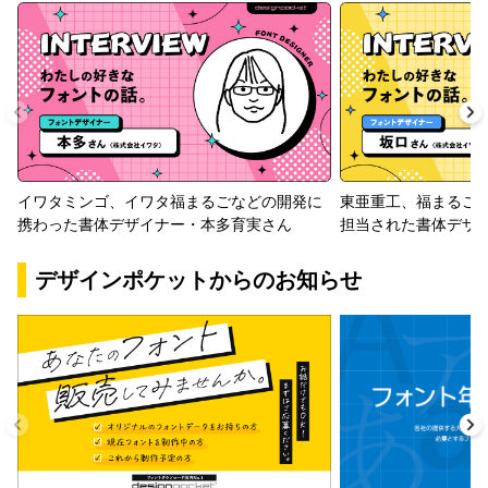
イワタミンゴ、イワタ福まるごなどの開発に
東亜重工、福まるご
携わった書体デザイナー・本多育実さん
担当された書体デザ
デザインポケットからのお知らせ