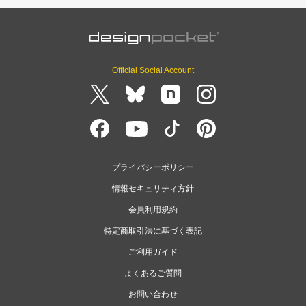
Official Social Account
プライバシーポリシー
情報セキュリティ方針
会員利用規約
特定商取引法に基づく表記
ご利用ガイド
よくあるご質問
お問い合わせ