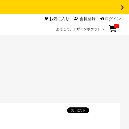
お気に入り
会員登録
ログイン
0
ようこそ、デザインポケットへ