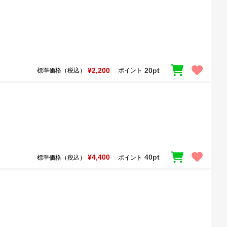
¥2,200
20pt
標準価格（税込）
ポイント
¥4,400
40pt
標準価格（税込）
ポイント