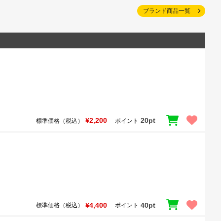
ブランド商品一覧
¥2,200
20pt
標準価格（税込）
ポイント
¥4,400
40pt
標準価格（税込）
ポイント