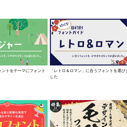
「レトロ＆ロマン」に合うフォントを選び
ォントをテーマにフォント
した