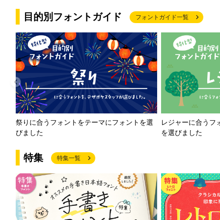
目的別フォントガイド
フォントガイド一覧
祭りに合うフォントをテーマにフォントを選
レジャーに合うフ
びました
を選びました
特集
特集一覧