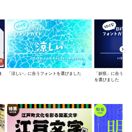
ま
「涼しい」に合うフォントを選びました
「妖怪」に合うフォ
を選びました