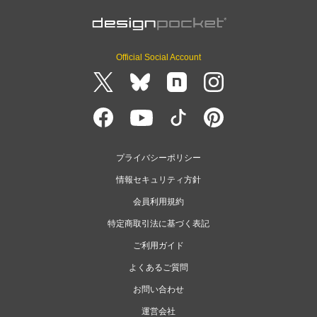
Official Social Account
プライバシーポリシー
情報セキュリティ方針
会員利用規約
特定商取引法に基づく表記
ご利用ガイド
よくあるご質問
お問い合わせ
運営会社