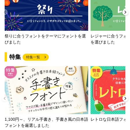
祭りに合うフォントをテーマにフォントを選
レジャーに合うフォ
びました
を選びました
特集
特集一覧
1,100円～、リアル手書き、手書き風の日本語
レトロな日本語フォ
フォントを厳選しました