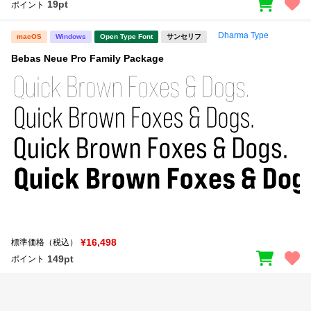
19pt
ポイント
Dharma Type
macOS
Windows
Open Type Font
サンセリフ
Bebas Neue Pro Family Package
¥16,498
標準価格（税込）
149pt
ポイント