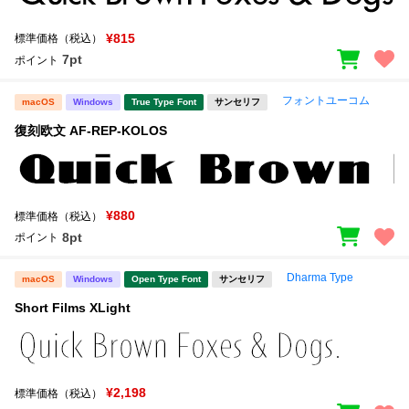
¥815
標準価格（税込）
7pt
ポイント
フォントユーコム
macOS
Windows
True Type Font
サンセリフ
復刻欧文 AF-REP-KOLOS
¥880
標準価格（税込）
8pt
ポイント
Dharma Type
macOS
Windows
Open Type Font
サンセリフ
Short Films XLight
¥2,198
標準価格（税込）