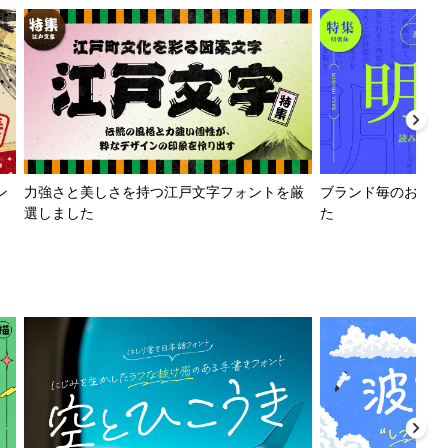
ン
力強さと美しさを持つ江戸文字フォントを厳
ブランド毎のおすす
選しました
た