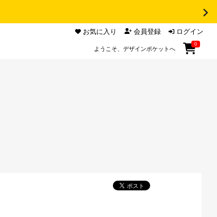
お気に入り
会員登録
ログイン
0
ようこそ、デザインポケットへ