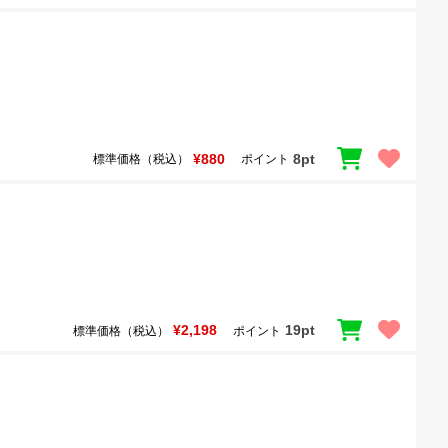
¥880
8pt
標準価格（税込）
ポイント
¥2,198
19pt
標準価格（税込）
ポイント