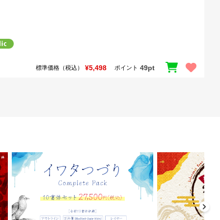
¥5,498
49pt
標準価格（税込）
ポイント