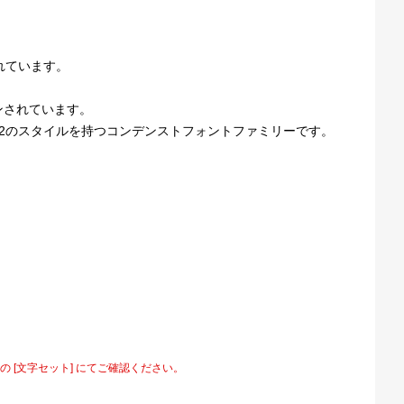
されています。
ンされています。
2のスタイルを持つコンデンストフォントファミリーです。
[文字セット] にてご確認ください。