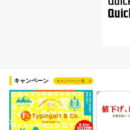
キャンペーン
キャンペーン一覧