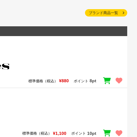
ブランド商品一覧
¥880
8pt
標準価格（税込）
ポイント
¥1,100
10pt
標準価格（税込）
ポイント