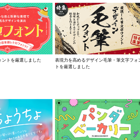
ォントを厳選しました
表現力を高めるデザイン毛筆・筆文字フォ
トを厳選しました