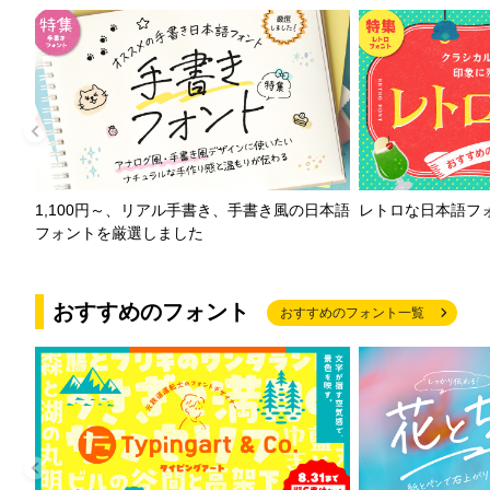
1,100円～、リアル手書き、手書き風の日本語
レトロな日本語フ
フォントを厳選しました
おすすめのフォント
おすすめのフォント一覧