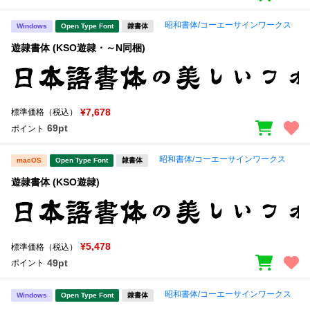
昭和書体/コーエーサインワークス
Windows
Open Type Font
隷書体
遊隷書体 (KSO遊隷・～N同梱)
¥7,678
標準価格（税込）
69pt
ポイント
昭和書体/コーエーサインワークス
macOS
Open Type Font
隷書体
遊隷書体 (KSO遊隷)
¥5,478
標準価格（税込）
49pt
ポイント
昭和書体/コーエーサインワークス
Windows
Open Type Font
隷書体