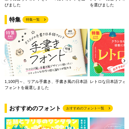
びました
を選びました
特集
特集一覧
1,100円～、リアル手書き、手書き風の日本語
レトロな日本語フォ
フォントを厳選しました
おすすめのフォント
おすすめのフォント一覧