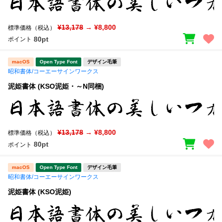
¥13,178
→ ¥8,800
標準価格（税込）
80pt
ポイント
macOS
Open Type Font
デザイン毛筆
昭和書体/コーエーサインワークス
泥姫書体 (KSO泥姫・～N同梱)
¥13,178
→ ¥8,800
標準価格（税込）
80pt
ポイント
macOS
Open Type Font
デザイン毛筆
昭和書体/コーエーサインワークス
泥姫書体 (KSO泥姫)