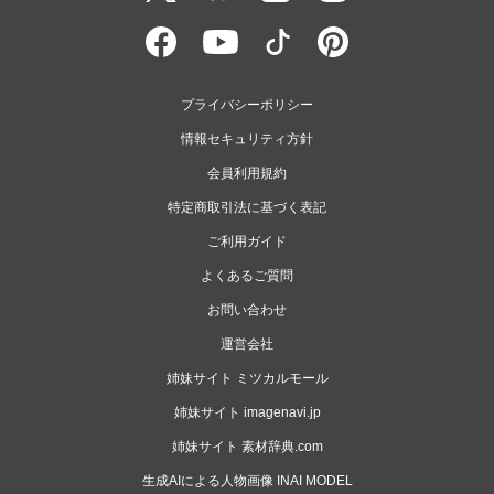
プライバシーポリシー
情報セキュリティ方針
会員利用規約
特定商取引法に基づく表記
ご利用ガイド
よくあるご質問
お問い合わせ
運営会社
姉妹サイト ミツカルモール
姉妹サイト imagenavi.jp
姉妹サイト 素材辞典.com
生成AIによる人物画像 INAI MODEL