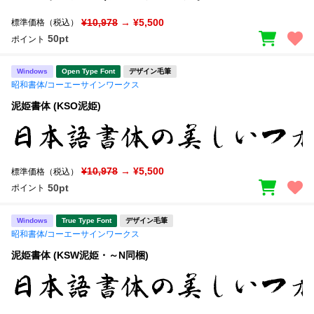
¥10,978
→ ¥5,500
標準価格（税込）
50pt
ポイント
Windows
Open Type Font
デザイン毛筆
昭和書体/コーエーサインワークス
泥姫書体 (KSO泥姫)
¥10,978
→ ¥5,500
標準価格（税込）
50pt
ポイント
Windows
True Type Font
デザイン毛筆
昭和書体/コーエーサインワークス
泥姫書体 (KSW泥姫・～N同梱)