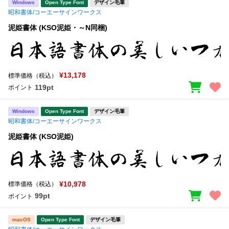
Windows
Open Type Font
デザイン毛筆
昭和書体/コーエーサインワークス
泥姫書体 (KSO泥姫・～N同梱)
¥13,178
標準価格（税込）
119pt
ポイント
Windows
Open Type Font
デザイン毛筆
昭和書体/コーエーサインワークス
泥姫書体 (KSO泥姫)
¥10,978
標準価格（税込）
99pt
ポイント
macOS
Open Type Font
デザイン毛筆