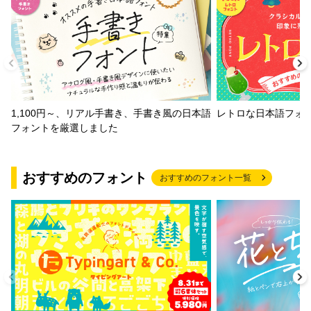
1,100円～、リアル手書き、手書き風の日本語
レトロな日本語フォ
フォントを厳選しました
おすすめのフォント
おすすめのフォント一覧