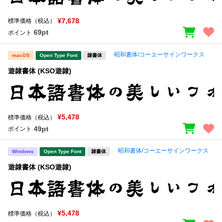
¥7,678
標準価格（税込）
69pt
ポイント
昭和書体/コーエーサインワークス
macOS
Open Type Font
隷書体
遊隷書体 (KSO遊隷)
¥5,478
標準価格（税込）
49pt
ポイント
昭和書体/コーエーサインワークス
Windows
Open Type Font
隷書体
遊隷書体 (KSO遊隷)
¥5,478
標準価格（税込）