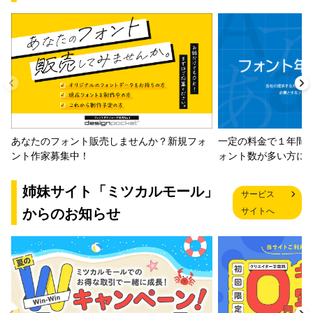
一定の料金で１年間
あなたのフォント販売しませんか？新規フォ
ォント数が多い方に
ント作家募集中！
姉妹サイト「ミツカルモール」
サービス
からのお知らせ
サイトへ