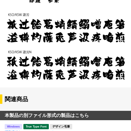
関連商品
本製品の別ファイル形式の製品はこちら
Windows
True Type Font
デザイン毛筆