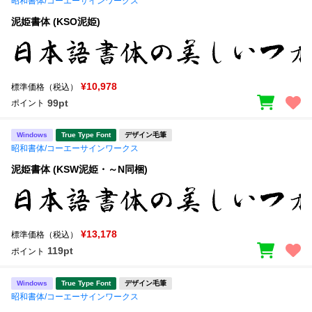
昭和書体/コーエーサインワークス
泥姫書体 (KSO泥姫)
¥10,978
標準価格（税込）
99pt
ポイント
Windows
True Type Font
デザイン毛筆
昭和書体/コーエーサインワークス
泥姫書体 (KSW泥姫・～N同梱)
¥13,178
標準価格（税込）
119pt
ポイント
Windows
True Type Font
デザイン毛筆
昭和書体/コーエーサインワークス