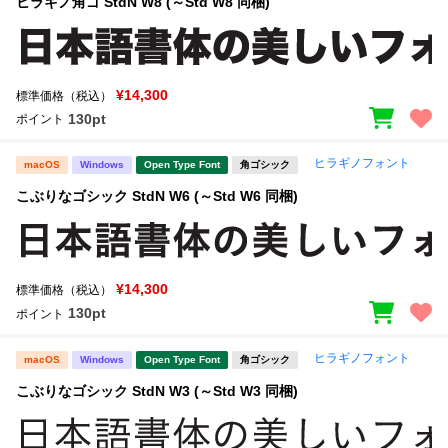
ヒラギノ角ゴ StdN W8 (～Std W8 同梱)
¥14,300
標準価格（税込）
130pt
ポイント
ヒラギノフォント
macOS
Windows
Open Type Font
角ゴシック
こぶりなゴシック StdN W6 (～Std W6 同梱)
¥14,300
標準価格（税込）
130pt
ポイント
ヒラギノフォント
macOS
Windows
Open Type Font
角ゴシック
こぶりなゴシック StdN W3 (～Std W3 同梱)