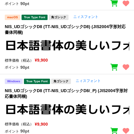
90pt
ポイント
ニィスフォント
macOS
True Type Font
角ゴシック
NIS_UDゴシックD8 (TT-NIS_UDゴシックD8) (JIS2004字形対応
書体同梱)
¥9,900
標準価格（税込）
90pt
ポイント
ニィスフォント
Windows
True Type Font
角ゴシック
NIS_UDゴシックD8 (TT-NIS_UDゴシックD8/_P) (JIS2004字形対
応書体同梱)
¥9,900
標準価格（税込）
90pt
ポイント