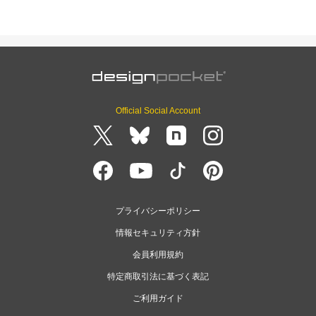
Official Social Account
プライバシーポリシー
情報セキュリティ方針
会員利用規約
特定商取引法に基づく表記
ご利用ガイド