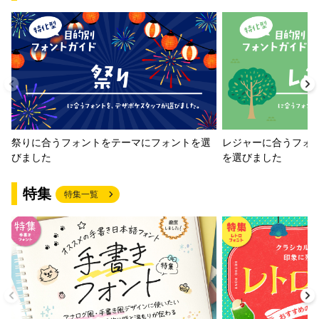
祭りに合うフォントをテーマにフォントを選
レジャーに合うフォ
びました
を選びました
特集
特集一覧