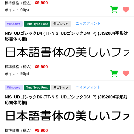
¥9,900
標準価格（税込）
90pt
ポイント
ニィスフォント
Windows
True Type Font
角ゴシック
NIS_UDゴシックD4 (TT-NIS_UDゴシックD4/_P) (JIS2004字形対
応書体同梱)
¥9,900
標準価格（税込）
90pt
ポイント
ニィスフォント
Windows
True Type Font
角ゴシック
NIS_UDゴシックD6 (TT-NIS_UDゴシックD6/_P) (JIS2004字形対
応書体同梱)
¥9,900
標準価格（税込）