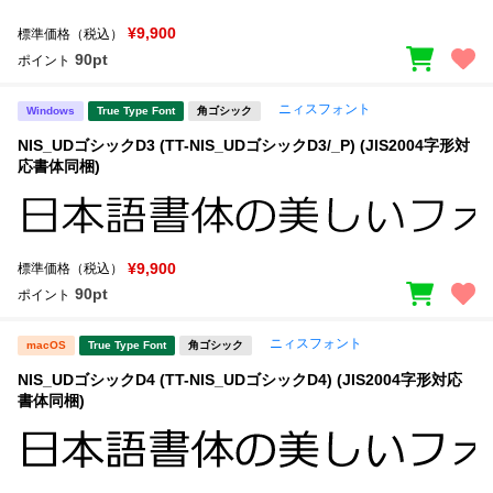
¥9,900
標準価格（税込）
90pt
ポイント
ニィスフォント
Windows
True Type Font
角ゴシック
NIS_UDゴシックD3 (TT-NIS_UDゴシックD3/_P) (JIS2004字形対
応書体同梱)
¥9,900
標準価格（税込）
90pt
ポイント
ニィスフォント
macOS
True Type Font
角ゴシック
NIS_UDゴシックD4 (TT-NIS_UDゴシックD4) (JIS2004字形対応
書体同梱)