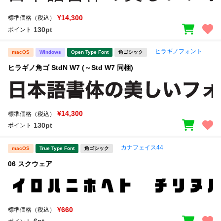
¥14,300
標準価格（税込）
130pt
ポイント
ヒラギノフォント
macOS
Windows
Open Type Font
角ゴシック
ヒラギノ角ゴ StdN W7 (～Std W7 同梱)
¥14,300
標準価格（税込）
130pt
ポイント
カナフェイス44
macOS
True Type Font
角ゴシック
06 スクウェア
¥660
標準価格（税込）