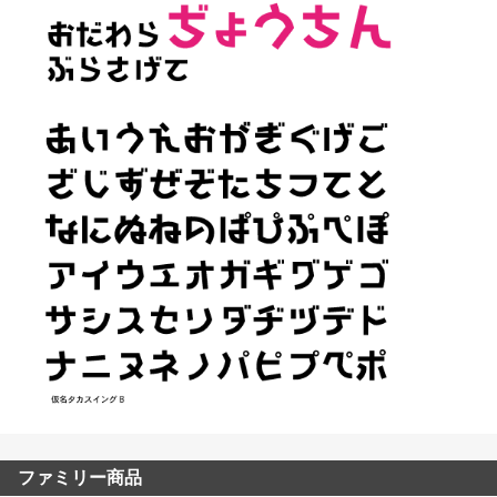
ファミリー商品