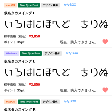
かなBOX
macOS
True Type Font
デザイン書体
仮名タカスイング L
¥3,850
標準価格（税込）
35pt
現在、購入できません。
ポイント
かなBOX
Windows
True Type Font
デザイン書体
仮名タカスイング L
¥3,850
標準価格（税込）
35pt
現在、購入できません。
ポイント
かなBOX
macOS
True Type Font
デザイン書体
仮名タカスイング R