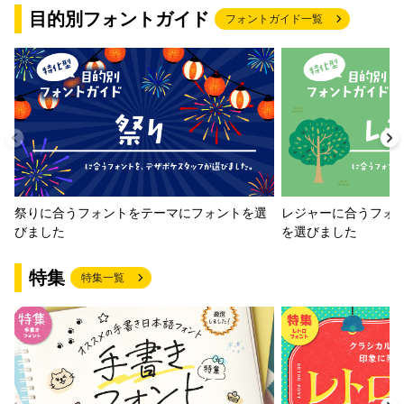
目的別フォントガイド
フォントガイド一覧
祭りに合うフォントをテーマにフォントを選
レジャーに合うフォ
びました
を選びました
特集
特集一覧