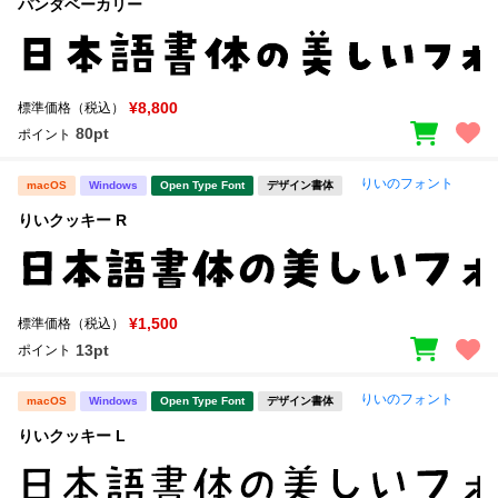
パンダベーカリー
¥8,800
標準価格（税込）
80pt
ポイント
りいのフォント
macOS
Windows
Open Type Font
デザイン書体
りいクッキー R
¥1,500
標準価格（税込）
13pt
ポイント
りいのフォント
macOS
Windows
Open Type Font
デザイン書体
りいクッキー L