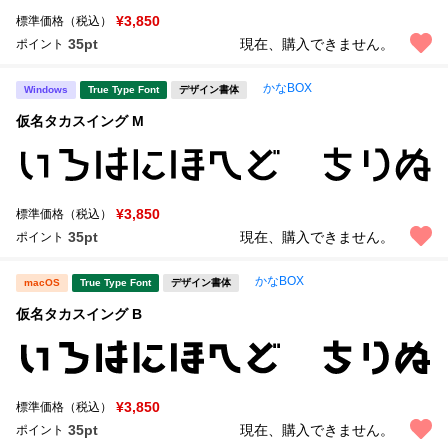
¥3,850
標準価格（税込）
35pt
現在、購入できません。
ポイント
かなBOX
Windows
True Type Font
デザイン書体
仮名タカスイング M
¥3,850
標準価格（税込）
35pt
現在、購入できません。
ポイント
かなBOX
macOS
True Type Font
デザイン書体
仮名タカスイング B
¥3,850
標準価格（税込）
35pt
現在、購入できません。
ポイント