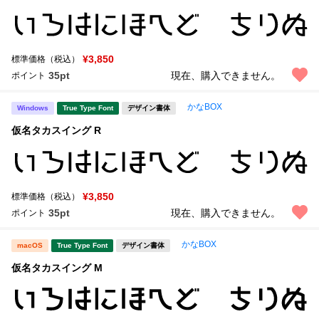
¥3,850
標準価格（税込）
35pt
現在、購入できません。
ポイント
かなBOX
Windows
True Type Font
デザイン書体
仮名タカスイング R
¥3,850
標準価格（税込）
35pt
現在、購入できません。
ポイント
かなBOX
macOS
True Type Font
デザイン書体
仮名タカスイング M