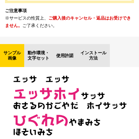
ご注意事項
※サービスの性質上、
ご購入後のキャンセル・返品はお受けでき
ません。
ご了承ください。
サンプル
動作環境・
インストール
使用許諾
画像
文字セット
方法