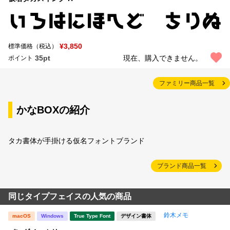
¥3,850
標準価格（税込）
35pt
現在、購入できません。
ポイント
ファミリー商品一覧
かなBOXの紹介
タカ書体が手掛ける仮名フォントブランド
ブランド商品一覧
同じタイプフェイスの人気の商品
鈴木メモ
macOS
Windows
True Type Font
デザイン書体