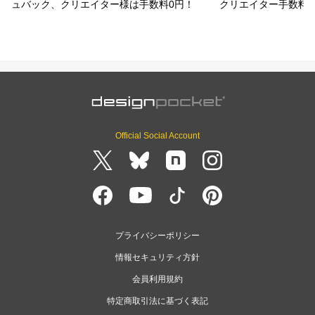
ュバック、クリエイター様は手数料0円！
クリエイター手数料
Official Social Account
プライバシーポリシー
情報セキュリティ方針
会員利用規約
特定商取引法に基づく表記