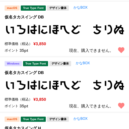
かなBOX
macOS
True Type Font
デザイン書体
仮名タカスイング DB
¥3,850
標準価格（税込）
35pt
現在、購入できません。
ポイント
かなBOX
Windows
True Type Font
デザイン書体
仮名タカスイング DB
¥3,850
標準価格（税込）
35pt
現在、購入できません。
ポイント
かなBOX
macOS
True Type Font
デザイン書体
仮名タカスイング H