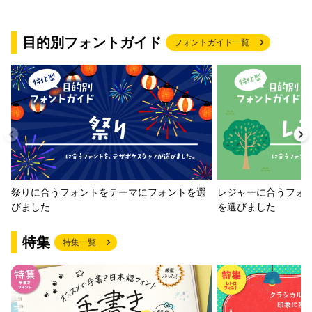
目的別フォントガイド
フォントガイド一覧
祭りに合うフォントをテーマにフォントを選
レジャーに合うフォ
びました
を選びました
特集
特集一覧