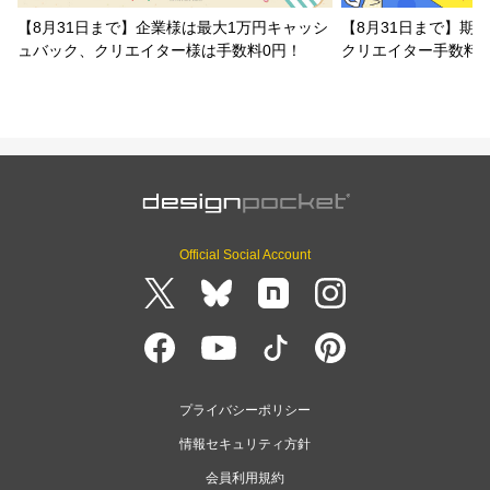
【8月31日まで】企業様は最大1万円キャッシ
【8月31日まで】期
ュバック、クリエイター様は手数料0円！
クリエイター手数料
Official Social Account
プライバシーポリシー
情報セキュリティ方針
会員利用規約