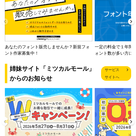
一定の料金で１年間
あなたのフォント販売しませんか？新規フォ
ォント数が多い方に
ント作家募集中！
姉妹サイト「ミツカルモール」
サービス
からのお知らせ
サイトへ