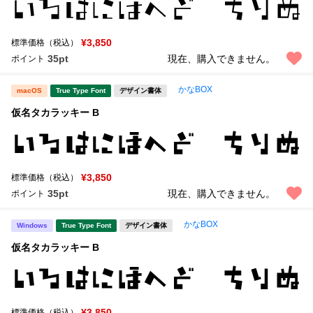
¥3,850
標準価格（税込）
35pt
現在、購入できません。
ポイント
かなBOX
macOS
True Type Font
デザイン書体
仮名タカラッキー B
¥3,850
標準価格（税込）
35pt
現在、購入できません。
ポイント
かなBOX
Windows
True Type Font
デザイン書体
仮名タカラッキー B
¥3,850
標準価格（税込）