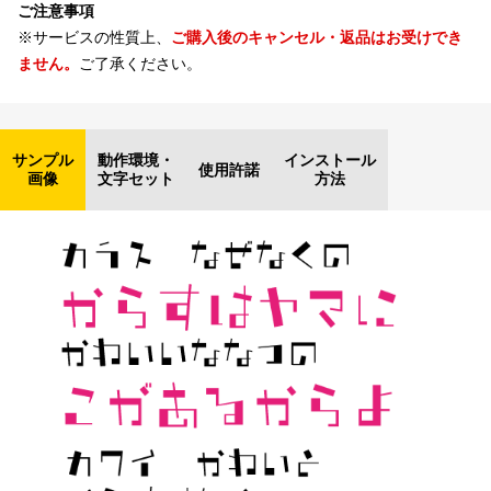
ご注意事項
※サービスの性質上、
ご購入後のキャンセル・返品はお受けでき
ません。
ご了承ください。
サンプル
動作環境・
インストール
使用許諾
画像
文字セット
方法