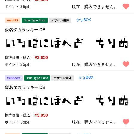
35pt
現在、購入できません。
ポイント
かなBOX
macOS
True Type Font
デザイン書体
仮名タカラッキー DB
¥3,850
標準価格（税込）
35pt
現在、購入できません。
ポイント
かなBOX
Windows
True Type Font
デザイン書体
仮名タカラッキー DB
¥3,850
標準価格（税込）
35pt
現在、購入できません。
ポイント