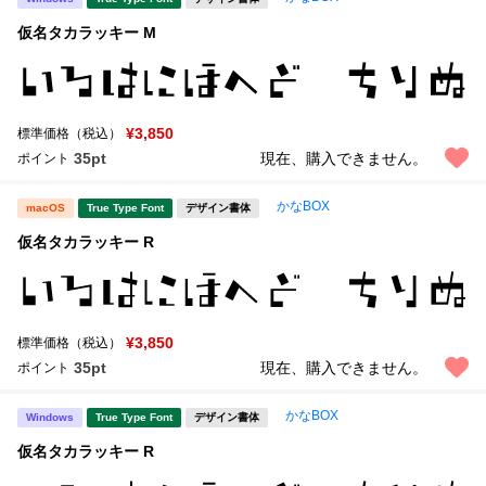
仮名タカラッキー M
¥3,850
標準価格（税込）
35pt
現在、購入できません。
ポイント
かなBOX
macOS
True Type Font
デザイン書体
仮名タカラッキー R
¥3,850
標準価格（税込）
35pt
現在、購入できません。
ポイント
かなBOX
Windows
True Type Font
デザイン書体
仮名タカラッキー R