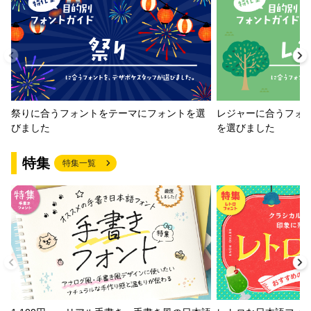
祭りに合うフォントをテーマにフォントを選
レジャーに合うフォ
びました
を選びました
特集
特集一覧