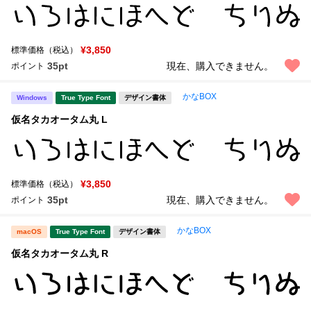
¥3,850
標準価格（税込）
35pt
現在、購入できません。
ポイント
かなBOX
Windows
True Type Font
デザイン書体
仮名タカオータム丸 L
¥3,850
標準価格（税込）
35pt
現在、購入できません。
ポイント
かなBOX
macOS
True Type Font
デザイン書体
仮名タカオータム丸 R