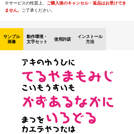
※サービスの性質上、
ご購入後のキャンセル・返品はお受けでき
ません。
ご了承ください。
サンプル
動作環境・
インストール
使用許諾
画像
文字セット
方法