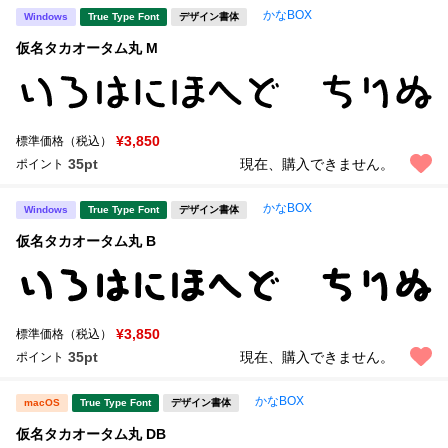
かなBOX
Windows
True Type Font
デザイン書体
仮名タカオータム丸 M
¥3,850
標準価格（税込）
35pt
現在、購入できません。
ポイント
かなBOX
Windows
True Type Font
デザイン書体
仮名タカオータム丸 B
¥3,850
標準価格（税込）
35pt
現在、購入できません。
ポイント
かなBOX
macOS
True Type Font
デザイン書体
仮名タカオータム丸 DB