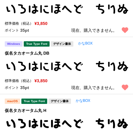
¥3,850
標準価格（税込）
35pt
現在、購入できません。
ポイント
かなBOX
Windows
True Type Font
デザイン書体
仮名タカオータム丸 DB
¥3,850
標準価格（税込）
35pt
現在、購入できません。
ポイント
かなBOX
macOS
True Type Font
デザイン書体
仮名タカオータム丸 H