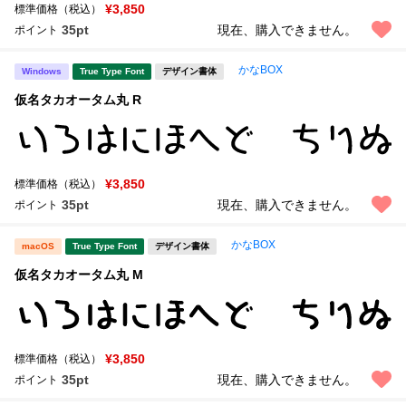
¥3,850
標準価格（税込）
35pt
現在、購入できません。
ポイント
かなBOX
Windows
True Type Font
デザイン書体
仮名タカオータム丸 R
¥3,850
標準価格（税込）
35pt
現在、購入できません。
ポイント
かなBOX
macOS
True Type Font
デザイン書体
仮名タカオータム丸 M
¥3,850
標準価格（税込）
35pt
現在、購入できません。
ポイント