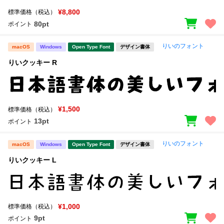
¥8,800
標準価格（税込）
80pt
ポイント
りいのフォント
macOS
Windows
Open Type Font
デザイン書体
りいクッキー R
¥1,500
標準価格（税込）
13pt
ポイント
りいのフォント
macOS
Windows
Open Type Font
デザイン書体
りいクッキー L
¥1,000
標準価格（税込）
9pt
ポイント