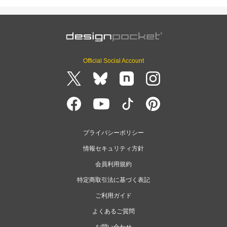
Official Social Account
プライバシーポリシー
情報セキュリティ方針
会員利用規約
特定商取引法に基づく表記
ご利用ガイド
よくあるご質問