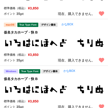
¥3,850
標準価格（税込）
35pt
現在、購入できません。
ポイント
かなBOX
macOS
True Type Font
デザイン書体
仮名タカホープ・快 B
¥3,850
標準価格（税込）
35pt
現在、購入できません。
ポイント
かなBOX
Windows
True Type Font
デザイン書体
仮名タカホープ・快 B
¥3,850
標準価格（税込）
35pt
現在、購入できません。
ポイント