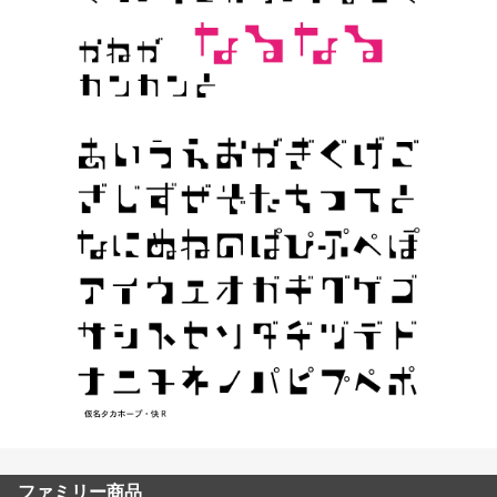
ファミリー商品