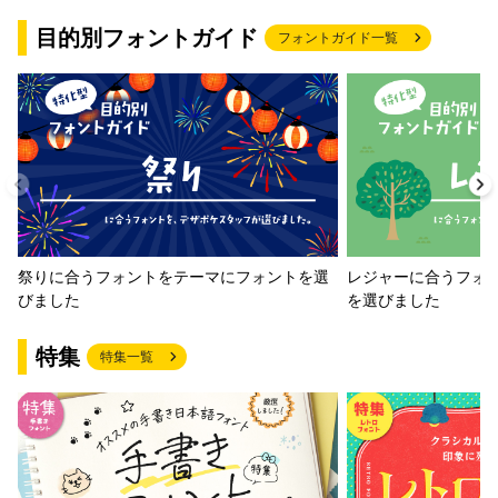
目的別フォントガイド
フォントガイド一覧
祭りに合うフォントをテーマにフォントを選
レジャーに合うフォ
びました
を選びました
特集
特集一覧