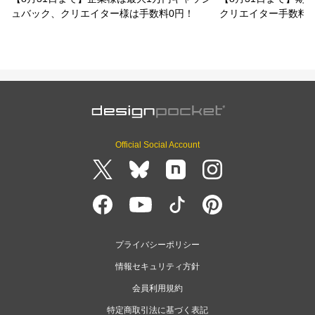
ュバック、クリエイター様は手数料0円！
クリエイター手数料
Official Social Account
プライバシーポリシー
情報セキュリティ方針
会員利用規約
特定商取引法に基づく表記