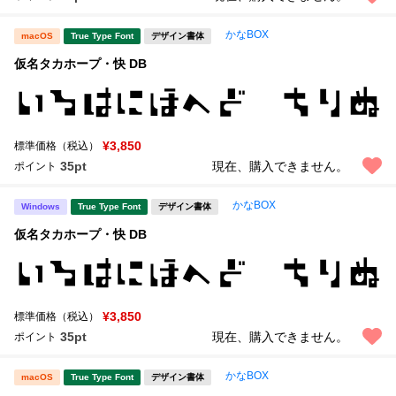
かなBOX
macOS
True Type Font
デザイン書体
仮名タカホープ・快 DB
¥3,850
標準価格（税込）
35pt
現在、購入できません。
ポイント
かなBOX
Windows
True Type Font
デザイン書体
仮名タカホープ・快 DB
¥3,850
標準価格（税込）
35pt
現在、購入できません。
ポイント
かなBOX
macOS
True Type Font
デザイン書体