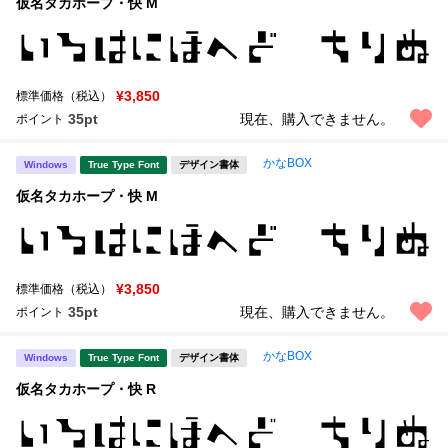
仮名タカホープ・快 M
¥3,850
標準価格（税込）
35pt
現在、購入できません。
ポイント
かなBOX
Windows
True Type Font
デザイン書体
仮名タカホープ・快 M
¥3,850
標準価格（税込）
35pt
現在、購入できません。
ポイント
かなBOX
Windows
True Type Font
デザイン書体
仮名タカホープ・快 R