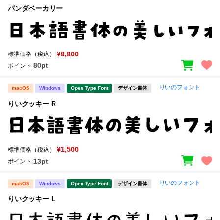
パンダベーカリー
¥8,800
標準価格（税込）
80pt
ポイント
りいのフォント
macOS
Windows
Open Type Font
デザイン書体
りいクッキー R
¥1,500
標準価格（税込）
13pt
ポイント
りいのフォント
macOS
Windows
Open Type Font
デザイン書体
りいクッキー L