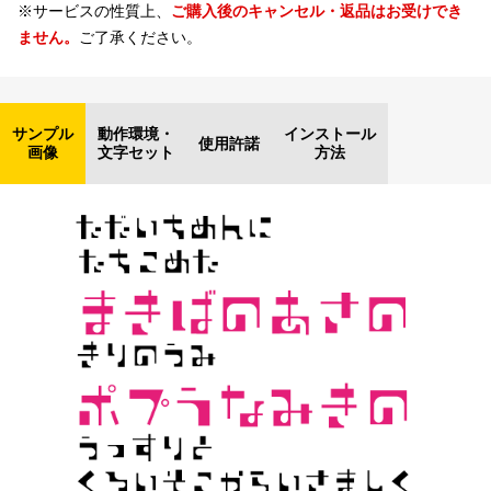
※サービスの性質上、
ご購入後のキャンセル・返品はお受けでき
ません。
ご了承ください。
サンプル
動作環境・
インストール
使用許諾
画像
文字セット
方法