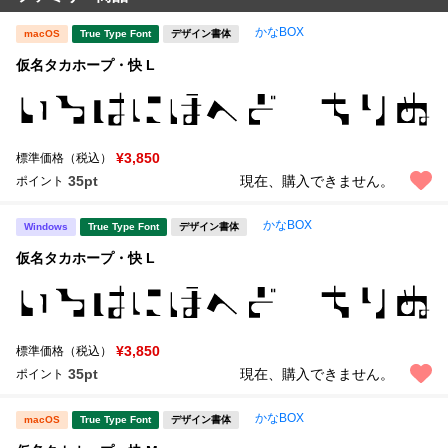
かなBOX
macOS
True Type Font
デザイン書体
仮名タカホープ・快 L
¥3,850
標準価格（税込）
35pt
現在、購入できません。
ポイント
かなBOX
Windows
True Type Font
デザイン書体
仮名タカホープ・快 L
¥3,850
標準価格（税込）
35pt
現在、購入できません。
ポイント
かなBOX
macOS
True Type Font
デザイン書体