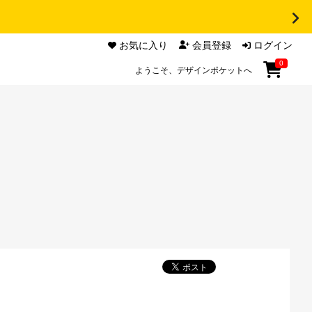
お気に入り
会員登録
ログイン
0
ようこそ、デザインポケットへ