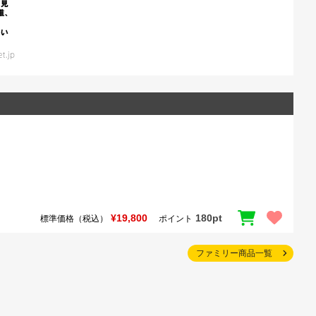
¥19,800
180pt
標準価格（税込）
ポイント
ファミリー商品一覧