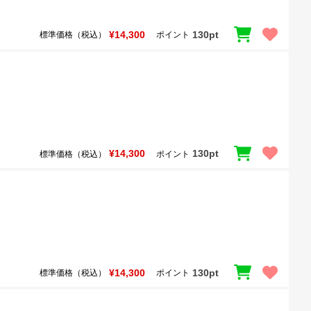
¥14,300
130pt
標準価格（税込）
ポイント
¥14,300
130pt
標準価格（税込）
ポイント
¥14,300
130pt
標準価格（税込）
ポイント