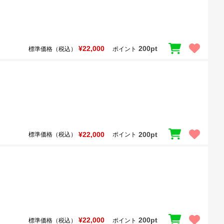
¥22,000
200pt
標準価格（税込）
ポイント
¥22,000
200pt
標準価格（税込）
ポイント
¥22,000
200pt
標準価格（税込）
ポイント