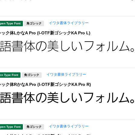
イワタ書体ライブラリー
pen Type Font
角ゴシック
体LかなA Pro (I-OTF新ゴシックKA Pro L)
イワタ書体ライブラリー
en Type Font
角ゴシック
ク体RかなA Pro (I-OTF新ゴシックKA Pro R)
イワタ書体ライブラリー
pen Type Font
角ゴシック