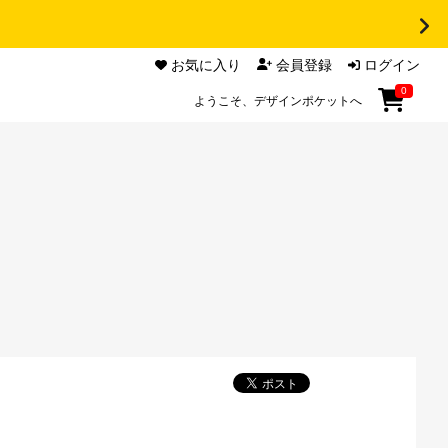
お気に入り
会員登録
ログイン
0
ようこそ、デザインポケットへ