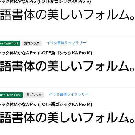
ク体RかなA Pro (I-OTF新ゴシックKA Pro R)
イワタ書体ライブラリー
en Type Font
角ゴシック
ク体MかなA Pro (I-OTF新ゴシックKA Pro M)
イワタ書体ライブラリー
pen Type Font
角ゴシック
ク体MかなA Pro (I-OTF新ゴシックKA Pro M)