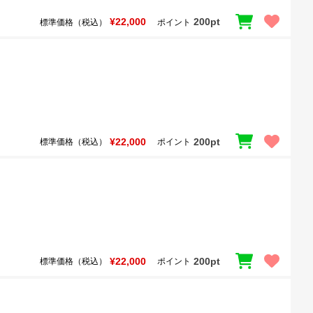
¥22,000
200pt
標準価格（税込）
ポイント
¥22,000
200pt
標準価格（税込）
ポイント
¥22,000
200pt
標準価格（税込）
ポイント