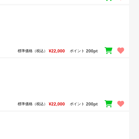
¥22,000
200pt
標準価格（税込）
ポイント
¥22,000
200pt
標準価格（税込）
ポイント