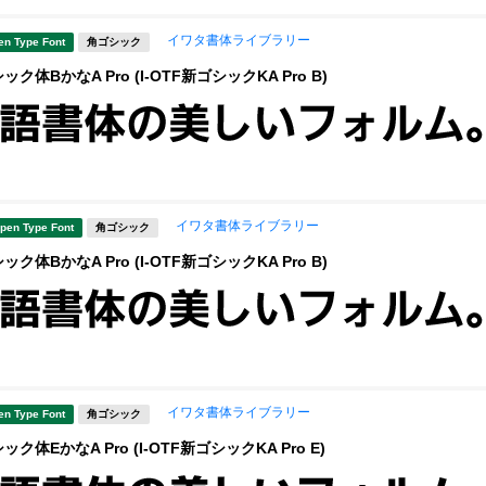
イワタ書体ライブラリー
en Type Font
角ゴシック
ク体BかなA Pro (I-OTF新ゴシックKA Pro B)
イワタ書体ライブラリー
pen Type Font
角ゴシック
ク体BかなA Pro (I-OTF新ゴシックKA Pro B)
イワタ書体ライブラリー
en Type Font
角ゴシック
体EかなA Pro (I-OTF新ゴシックKA Pro E)