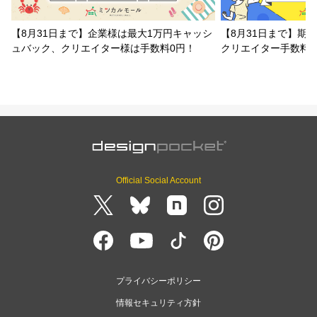
【8月31日まで】企業様は最大1万円キャッシ
【8月31日まで】期
ュバック、クリエイター様は手数料0円！
クリエイター手数料
Official Social Account
プライバシーポリシー
情報セキュリティ方針