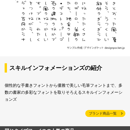
スキルインフォメーションズの紹介
個性的な手書きフォントから優雅で美しい毛筆フォントまで、多
数の書家の多彩なフォントを取りそろえるスキルインフォメーシ
ョンズ
ブランド商品一覧