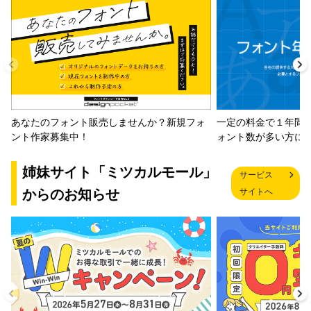
一定の料金で１年間
あなたのフォント販売しませんか？新規フォ
ォント数が多い方に
ント作家募集中！
姉妹サイト「ミツカルモール」
サービス
からのお知らせ
サイトへ