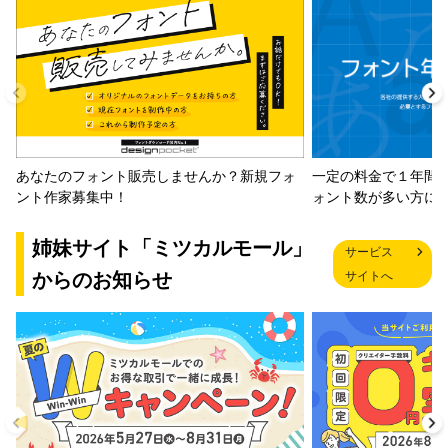
一定の料金で１年間
あなたのフォント販売しませんか？新規フォ
ォント数が多い方に
ント作家募集中！
姉妹サイト「ミツカルモール」
サービス
からのお知らせ
サイトへ