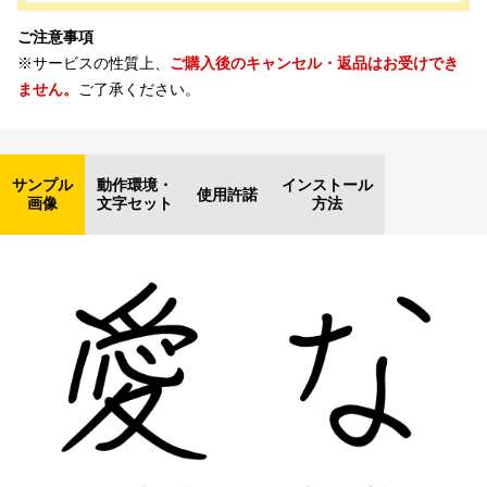
ご注意事項
※サービスの性質上、
ご購入後のキャンセル・返品はお受けでき
ません。
ご了承ください。
サンプル
動作環境・
インストール
使用許諾
画像
文字セット
方法