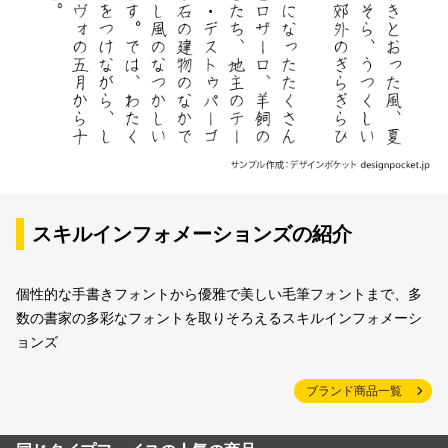
スキルインフォメーションズの紹介
個性的な手書きフォントから優雅で美しい毛筆フォントまで、多
数の書家の多彩なフォントを取りそろえるスキルインフォメーシ
ョンズ
ブランド商品一覧