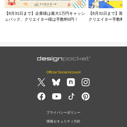
【8月31日まで】企業様は最大1万円キャッシ
【8月31日まで】期
ュバック、クリエイター様は手数料0円！
クリエイター手数料
Official Social Account
プライバシーポリシー
情報セキュリティ方針