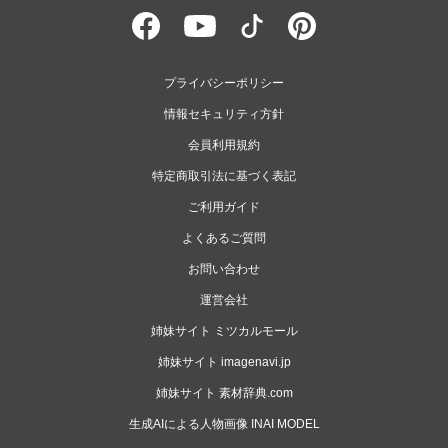
プライバシーポリシー
情報セキュリティ方針
会員利用規約
特定商取引法に基づく表記
ご利用ガイド
よくあるご質問
お問い合わせ
運営会社
姉妹サイト ミツカルモール
姉妹サイト imagenavi.jp
姉妹サイト 素材辞典.com
生成AIによる人物画像 INAI MODEL