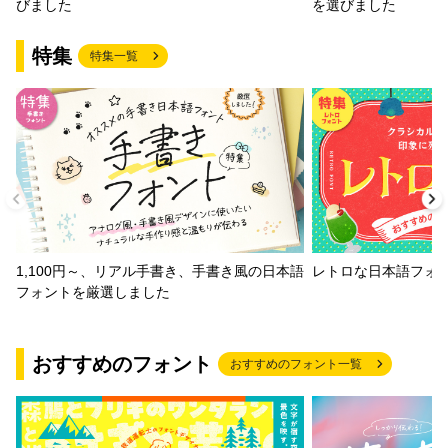
びました
を選びました
特集
特集一覧
1,100円～、リアル手書き、手書き風の日本語
レトロな日本語フォ
フォントを厳選しました
おすすめのフォント
おすすめのフォント一覧