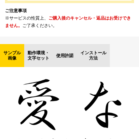
ご注意事項
※サービスの性質上、
ご購入後のキャンセル・返品はお受けでき
ません。
ご了承ください。
サンプル
動作環境・
インストール
使用許諾
画像
文字セット
方法