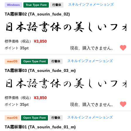
スキルインフォメーションズ
Windows
True Type Font
行書体
TA霜林筆02 (TA_sourin_fude_02)
¥3,850
標準価格（税込）
35pt
現在、購入できません。
ポイント
スキルインフォメーションズ
macOS
Open Type Font
行書体
TA霜林筆03 (TA_sourin_fude_03_m)
¥3,850
標準価格（税込）
35pt
現在、購入できません。
ポイント
スキルインフォメーションズ
macOS
Open Type Font
行書体
TA霜林筆01 (TA_sourin_fude_01_m)