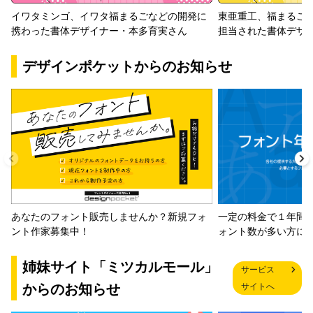
イワタミンゴ、イワタ福まるごなどの開発に
東亜重工、福まるご
携わった書体デザイナー・本多育実さん
担当された書体デザ
デザインポケットからのお知らせ
一定の料金で１年間
あなたのフォント販売しませんか？新規フォ
ォント数が多い方に
ント作家募集中！
姉妹サイト「ミツカルモール」
サービス
からのお知らせ
サイトへ