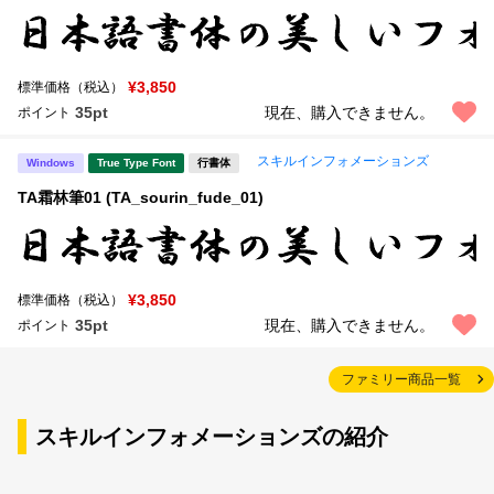
¥3,850
標準価格（税込）
35pt
現在、購入できません。
ポイント
スキルインフォメーションズ
Windows
True Type Font
行書体
TA霜林筆01 (TA_sourin_fude_01)
¥3,850
標準価格（税込）
35pt
現在、購入できません。
ポイント
ファミリー商品一覧
スキルインフォメーションズの紹介